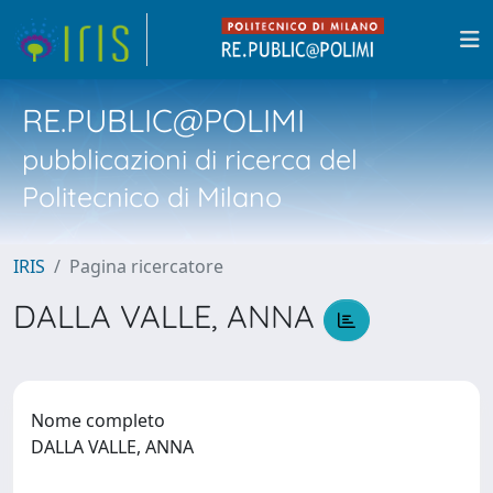
RE.PUBLIC@POLIMI
pubblicazioni di ricerca del
Politecnico di Milano
IRIS
Pagina ricercatore
DALLA VALLE, ANNA
Nome completo
DALLA VALLE, ANNA