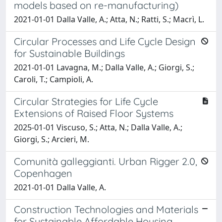
models based on re-manufacturing)
2021-01-01 Dalla Valle, A.; Atta, N.; Ratti, S.; Macrì, L.
Circular Processes and Life Cycle Design
for Sustainable Buildings
2021-01-01 Lavagna, M.; Dalla Valle, A.; Giorgi, S.;
Caroli, T.; Campioli, A.
Circular Strategies for Life Cycle
Extensions of Raised Floor Systems
2025-01-01 Viscuso, S.; Atta, N.; Dalla Valle, A.;
Giorgi, S.; Arcieri, M.
Comunità galleggianti. Urban Rigger 2.0,
Copenhagen
2021-01-01 Dalla Valle, A.
Construction Technologies and Materials
for Sustainable Affordable Housing