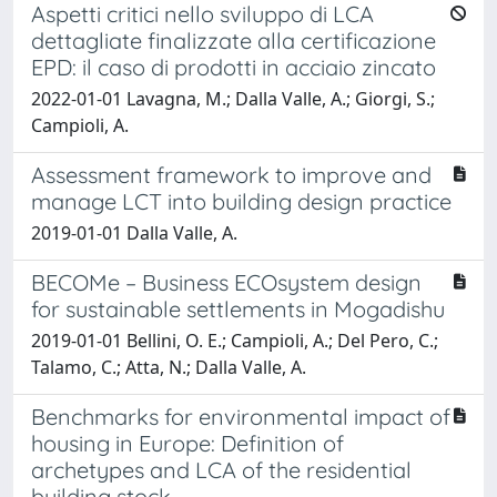
Aspetti critici nello sviluppo di LCA
dettagliate finalizzate alla certificazione
EPD: il caso di prodotti in acciaio zincato
2022-01-01 Lavagna, M.; Dalla Valle, A.; Giorgi, S.;
Campioli, A.
Assessment framework to improve and
manage LCT into building design practice
2019-01-01 Dalla Valle, A.
BECOMe – Business ECOsystem design
for sustainable settlements in Mogadishu
2019-01-01 Bellini, O. E.; Campioli, A.; Del Pero, C.;
Talamo, C.; Atta, N.; Dalla Valle, A.
Benchmarks for environmental impact of
housing in Europe: Definition of
archetypes and LCA of the residential
building stock