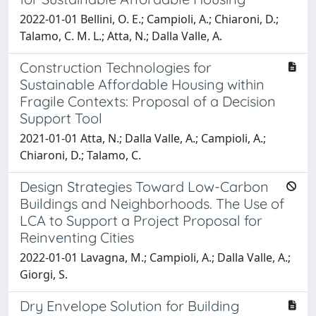
2022-01-01 Bellini, O. E.; Campioli, A.; Chiaroni, D.;
Talamo, C. M. L.; Atta, N.; Dalla Valle, A.
Construction Technologies for
Sustainable Affordable Housing within
Fragile Contexts: Proposal of a Decision
Support Tool
2021-01-01 Atta, N.; Dalla Valle, A.; Campioli, A.;
Chiaroni, D.; Talamo, C.
Design Strategies Toward Low-Carbon
Buildings and Neighborhoods. The Use of
LCA to Support a Project Proposal for
Reinventing Cities
2022-01-01 Lavagna, M.; Campioli, A.; Dalla Valle, A.;
Giorgi, S.
Dry Envelope Solution for Building