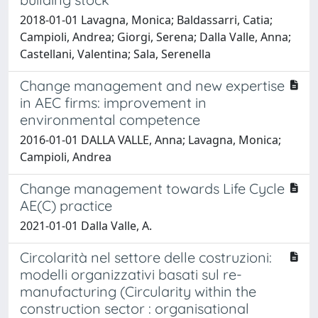
2018-01-01 Lavagna, Monica; Baldassarri, Catia;
Campioli, Andrea; Giorgi, Serena; Dalla Valle, Anna;
Castellani, Valentina; Sala, Serenella
Change management and new expertise
in AEC firms: improvement in
environmental competence
2016-01-01 DALLA VALLE, Anna; Lavagna, Monica;
Campioli, Andrea
Change management towards Life Cycle
AE(C) practice
2021-01-01 Dalla Valle, A.
Circolarità nel settore delle costruzioni:
modelli organizzativi basati sul re-
manufacturing (Circularity within the
construction sector : organisational