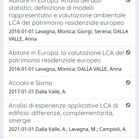
Abitare in Europa. Analisi dei dati
statistici, definizione di modelli
rappresentativi e valutazione ambientale
LCA del patrimonio residenziale europeo
2016-01-01 Lavagna, Monica; Giorgi, Serena; DALLA
VALLE, Anna
Abitare in Europa: la valutazione LCA del
patrimonio residenziale europeo
2016-01-01 Lavagna, Monica; DALLA VALLE, Anna
Acciaio e Sisma
2017-01-01 Dalla Valle, A.
Analisi di esperienze applicative LCA di
edificio: differenze, complementarità,
sinergie
2021-01-01 Dalla Valle, A.; Lavagna, M.; Campioli, A.