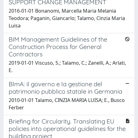
SUPPORT CHANGE MANAGEMENT
2016-01-01 Bonanomi, Marcella Maria Melania
Teodora; Paganin, Giancarlo; Talamo, Cinzia Maria
Luisa
BIM Management Guidelines of the
Construction Process for General
Contractors
2019-01-01 Viscuso, S.; Talamo, C.; Zanelli, A.; Arlati,
E.
BImA: il governo e la gestione del
patrimonio pubblico statale in Germania
2010-01-01 Talamo, CINZIA MARIA LUISA; E., Busco
Ferber
Briefing for Circularity. Translating EU
policies into operational guidelines for the
building project