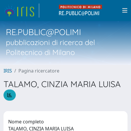
RE.PUBLIC@POLIMI
pubblicazioni di ricerca del
Politecnico di Milano
IRIS
Pagina ricercatore
TALAMO, CINZIA MARIA LUISA
Nome completo
TALAMO, CINZIA MARIA LUISA