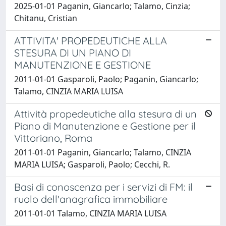
2025-01-01 Paganin, Giancarlo; Talamo, Cinzia;
Chitanu, Cristian
ATTIVITA' PROPEDEUTICHE ALLA
STESURA DI UN PIANO DI
MANUTENZIONE E GESTIONE
2011-01-01 Gasparoli, Paolo; Paganin, Giancarlo;
Talamo, CINZIA MARIA LUISA
Attività propedeutiche alla stesura di un
Piano di Manutenzione e Gestione per il
Vittoriano, Roma
2011-01-01 Paganin, Giancarlo; Talamo, CINZIA
MARIA LUISA; Gasparoli, Paolo; Cecchi, R.
Basi di conoscenza per i servizi di FM: il
ruolo dell'anagrafica immobiliare
2011-01-01 Talamo, CINZIA MARIA LUISA