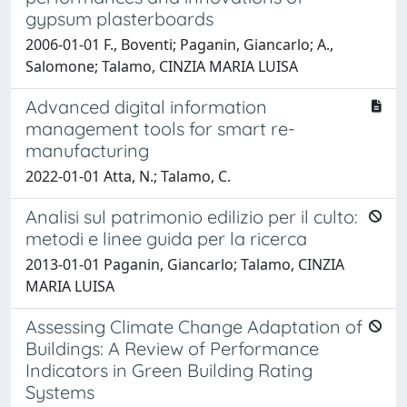
gypsum plasterboards
2006-01-01 F., Boventi; Paganin, Giancarlo; A.,
Salomone; Talamo, CINZIA MARIA LUISA
Advanced digital information
management tools for smart re-
manufacturing
2022-01-01 Atta, N.; Talamo, C.
Analisi sul patrimonio edilizio per il culto:
metodi e linee guida per la ricerca
2013-01-01 Paganin, Giancarlo; Talamo, CINZIA
MARIA LUISA
Assessing Climate Change Adaptation of
Buildings: A Review of Performance
Indicators in Green Building Rating
Systems