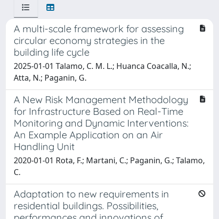
A multi-scale framework for assessing
circular economy strategies in the
building life cycle
2025-01-01 Talamo, C. M. L.; Huanca Coacalla, N.;
Atta, N.; Paganin, G.
A New Risk Management Methodology
for Infrastructure Based on Real-Time
Monitoring and Dynamic Interventions:
An Example Application on an Air
Handling Unit
2020-01-01 Rota, F.; Martani, C.; Paganin, G.; Talamo,
C.
Adaptation to new requirements in
residential buildings. Possibilities,
performances and innovations of