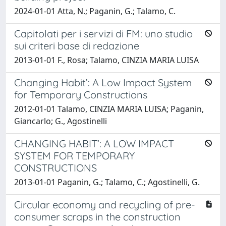
2024-01-01 Atta, N.; Paganin, G.; Talamo, C.
Capitolati per i servizi di FM: uno studio
sui criteri base di redazione
2013-01-01 F., Rosa; Talamo, CINZIA MARIA LUISA
Changing Habit’: A Low Impact System
for Temporary Constructions
2012-01-01 Talamo, CINZIA MARIA LUISA; Paganin,
Giancarlo; G., Agostinelli
CHANGING HABIT’: A LOW IMPACT
SYSTEM FOR TEMPORARY
CONSTRUCTIONS
2013-01-01 Paganin, G.; Talamo, C.; Agostinelli, G.
Circular economy and recycling of pre-
consumer scraps in the construction