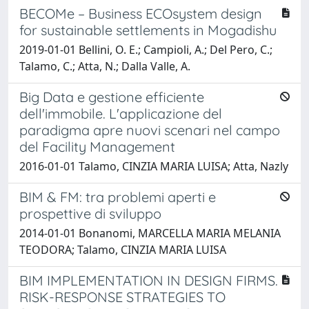
BECOMe – Business ECOsystem design
for sustainable settlements in Mogadishu
2019-01-01 Bellini, O. E.; Campioli, A.; Del Pero, C.;
Talamo, C.; Atta, N.; Dalla Valle, A.
Big Data e gestione efficiente
dell'immobile. L'applicazione del
paradigma apre nuovi scenari nel campo
del Facility Management
2016-01-01 Talamo, CINZIA MARIA LUISA; Atta, Nazly
BIM & FM: tra problemi aperti e
prospettive di sviluppo
2014-01-01 Bonanomi, MARCELLA MARIA MELANIA
TEODORA; Talamo, CINZIA MARIA LUISA
BIM IMPLEMENTATION IN DESIGN FIRMS.
RISK-RESPONSE STRATEGIES TO