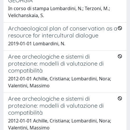
GEORGIA
In corso di stampa Lombardini, N.; Terzoni, M.;
Velichanskaia, S.
Archaeological plan of conservation as a
resource for intercultural dialogue
2019-01-01 Lombardini, N.
Aree archeologiche e sistemi di
protezione: modelli di valutazione di
compatibilità
2012-01-01 Achille, Cristiana; Lombardini, Nora;
Valentini, Massimo
Aree archeologiche e sistemi di
protezione: modelli di valutazione di
compatibilità
2012-01-01 Achille, Cristiana; Lombardini, Nora;
Valentini, Massimo