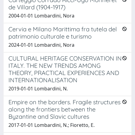
de Villard (1904-1917)
2004-01-01 Lombardini, Nora
Cervia e Milano Marittima fra tutela del
patrimonio culturale e turismo
2024-01-01 Lombardini, Nora
CULTURAL HERITAGE CONSERVATION IN
ITALY. THE NEW TRENDS AMONG
THEORY, PRACTICAL EXPERIENCES AND
INTERNATIONALISATION
2019-01-01 Lombardini, N.
Empire on the borders. Fragile structures
along the frontiers between the
Byzantine and Slavic cultures
2017-01-01 Lombardini, N.; Fioretto, E.