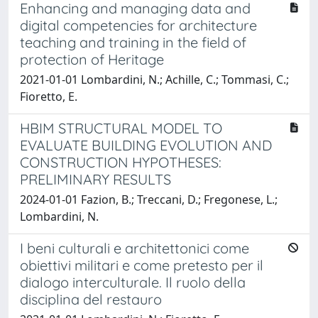
Enhancing and managing data and
digital competencies for architecture
teaching and training in the field of
protection of Heritage
2021-01-01 Lombardini, N.; Achille, C.; Tommasi, C.;
Fioretto, E.
HBIM STRUCTURAL MODEL TO
EVALUATE BUILDING EVOLUTION AND
CONSTRUCTION HYPOTHESES:
PRELIMINARY RESULTS
2024-01-01 Fazion, B.; Treccani, D.; Fregonese, L.;
Lombardini, N.
I beni culturali e architettonici come
obiettivi militari e come pretesto per il
dialogo interculturale. Il ruolo della
disciplina del restauro