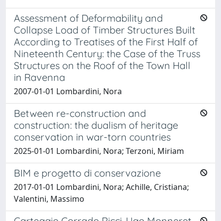
Assessment of Deformability and
Collapse Load of Timber Structures Built
According to Treatises of the First Half of
Nineteenth Century: the Case of the Truss
Structures on the Roof of the Town Hall
in Ravenna
2007-01-01 Lombardini, Nora
Between re-construction and
construction: the dualism of heritage
conservation in war-torn countries
2025-01-01 Lombardini, Nora; Terzoni, Miriam
BIM e progetto di conservazione
2017-01-01 Lombardini, Nora; Achille, Cristiana;
Valentini, Massimo
Carteggio Corrado Ricci-Ugo Monneret