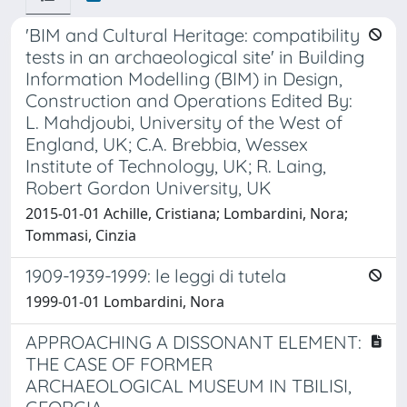
'BIM and Cultural Heritage: compatibility
tests in an archaeological site' in Building
Information Modelling (BIM) in Design,
Construction and Operations Edited By:
L. Mahdjoubi, University of the West of
England, UK; C.A. Brebbia, Wessex
Institute of Technology, UK; R. Laing,
Robert Gordon University, UK
2015-01-01 Achille, Cristiana; Lombardini, Nora;
Tommasi, Cinzia
1909-1939-1999: le leggi di tutela
1999-01-01 Lombardini, Nora
APPROACHING A DISSONANT ELEMENT:
THE CASE OF FORMER
ARCHAEOLOGICAL MUSEUM IN TBILISI,