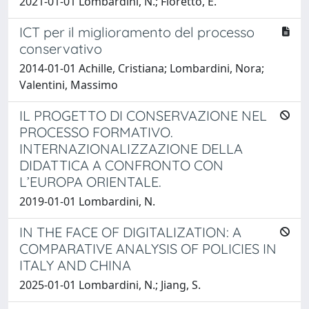
2021-01-01 Lombardini, N.; Fioretto, E.
ICT per il miglioramento del processo
conservativo
2014-01-01 Achille, Cristiana; Lombardini, Nora;
Valentini, Massimo
IL PROGETTO DI CONSERVAZIONE NEL
PROCESSO FORMATIVO.
INTERNAZIONALIZZAZIONE DELLA
DIDATTICA A CONFRONTO CON
L’EUROPA ORIENTALE.
2019-01-01 Lombardini, N.
IN THE FACE OF DIGITALIZATION: A
COMPARATIVE ANALYSIS OF POLICIES IN
ITALY AND CHINA
2025-01-01 Lombardini, N.; Jiang, S.