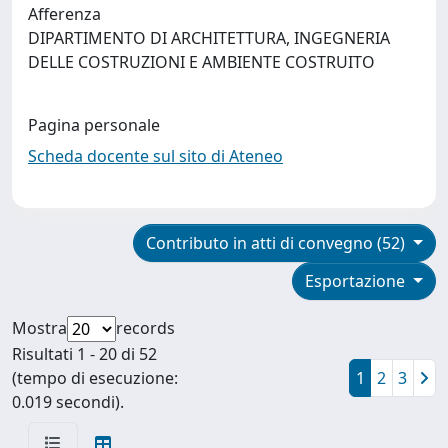
Afferenza
DIPARTIMENTO DI ARCHITETTURA, INGEGNERIA
DELLE COSTRUZIONI E AMBIENTE COSTRUITO
Pagina personale
Scheda docente sul sito di Ateneo
Contributo in atti di convegno (52)
Esportazione
Mostra
records
Risultati 1 - 20 di 52
(tempo di esecuzione:
1
2
3
0.019 secondi).