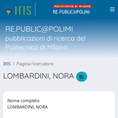
RE.PUBLIC@POLIMI
pubblicazioni di ricerca del
Politecnico di Milano
IRIS
Pagina ricercatore
LOMBARDINI, NORA
Nome completo
LOMBARDINI, NORA