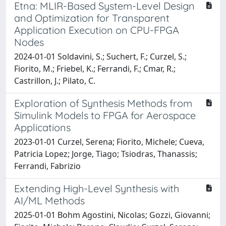
Etna: MLIR-Based System-Level Design
and Optimization for Transparent
Application Execution on CPU-FPGA
Nodes
2024-01-01 Soldavini, S.; Suchert, F.; Curzel, S.;
Fiorito, M.; Friebel, K.; Ferrandi, F.; Cmar, R.;
Castrillon, J.; Pilato, C.
Exploration of Synthesis Methods from
Simulink Models to FPGA for Aerospace
Applications
2023-01-01 Curzel, Serena; Fiorito, Michele; Cueva,
Patricia Lopez; Jorge, Tiago; Tsiodras, Thanassis;
Ferrandi, Fabrizio
Extending High-Level Synthesis with
AI/ML Methods
2025-01-01 Bohm Agostini, Nicolas; Gozzi, Giovanni;