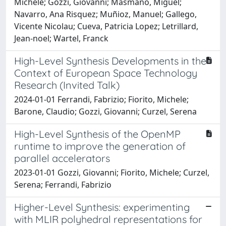
Michele; Gozzi, Giovanni; Masmano, Miguel;
Navarro, Ana Risquez; Muñioz, Manuel; Gallego,
Vicente Nicolau; Cueva, Patricia Lopez; Letrillard,
Jean-noel; Wartel, Franck
High-Level Synthesis Developments in the
Context of European Space Technology
Research (Invited Talk)
2024-01-01 Ferrandi, Fabrizio; Fiorito, Michele;
Barone, Claudio; Gozzi, Giovanni; Curzel, Serena
High-Level Synthesis of the OpenMP
runtime to improve the generation of
parallel accelerators
2023-01-01 Gozzi, Giovanni; Fiorito, Michele; Curzel,
Serena; Ferrandi, Fabrizio
Higher-Level Synthesis: experimenting
with MLIR polyhedral representations for