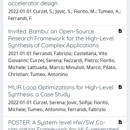
accelerator design
2022-01-01 Curzel, S.; Jovic, S.; Fiorito, M.; Tumeo, A.;
Ferrandi, F.
Invited: Bambu: an Open-Source
Research Framework for the High-Level
Synthesis of Complex Applications
2021-01-01 Ferrandi, Fabrizio; Castellana, Vito
Giovanni; Curzel, Serena; Fezzardi, Pietro; Fiorito,
Michele; Lattuada, Marco; Minutoli, Marco; Pilato,
Christian; Tumeo, Antonino
MLIR Loop Optimizations for High-Level
Synthesis: a Case Study
2022-01-01 Curzel, Serena; Jovic, Sofija; Fiorito,
Michele; Tumeo, Antonino; Ferrandi, Fabrizio
POSTER: A System-level HW/SW Co-
simulation Framework for HLS-generated