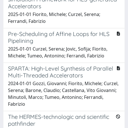
Accelerators
2025-01-01 Fiorito, Michele; Curzel, Serena;
Ferrandi, Fabrizio
Pre-Scheduling of Affine Loops for HLS
Pipelining
2025-01-01 Curzel, Serena; Jovic, Sofija; Fiorito,
Michele; Tumeo, Antonino; Ferrandi, Fabrizio
SPARTA: High-Level Synthesis of Parallel
Multi-Threaded Accelerators
2024-01-01 Gozzi, Giovanni; Fiorito, Michele; Curzel,
Serena; Barone, Claudio; Castellana, Vito Giovanni;
Minutoli, Marco; Tumeo, Antonino; Ferrandi,
Fabrizio
The HERMES-technologic and scientific
pathfinder