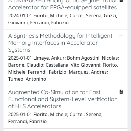
A DNN-based Background Segmentation
Accelerator for FPGA-equipped satellites
2024-01-01 Fiorito, Michele; Curzel, Serena; Gozzi,
Giovanni; Ferrandi, Fabrizio
A Synthesis Methodology for Intelligent
Memory Interfaces in Accelerator
Systems
2025-01-01 Limaye, Ankur; Bohm Agostini, Nicolas;
Barone, Claudio; Castellana, Vito Giovanni; Fiorito,
Michele; Ferrandi, Fabrizio; Marquez, Andres;
Tumeo, Antonino
Augmented Co-Simulation for Fast
Functional and System-Level Verification
of HLS Accelerators
2025-01-01 Fiorito, Michele; Curzel, Serena;
Ferrandi, Fabrizio