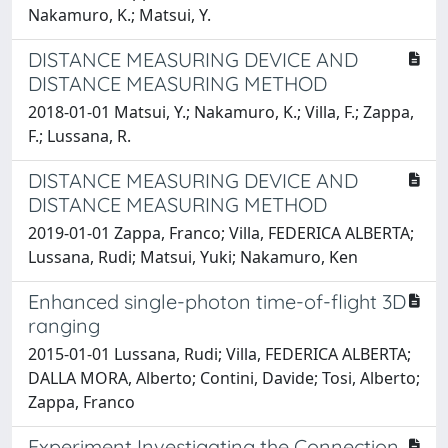
Nakamuro, K.; Matsui, Y.
DISTANCE MEASURING DEVICE AND
DISTANCE MEASURING METHOD
2018-01-01 Matsui, Y.; Nakamuro, K.; Villa, F.; Zappa,
F.; Lussana, R.
DISTANCE MEASURING DEVICE AND
DISTANCE MEASURING METHOD
2019-01-01 Zappa, Franco; Villa, FEDERICA ALBERTA;
Lussana, Rudi; Matsui, Yuki; Nakamuro, Ken
Enhanced single-photon time-of-flight 3D
ranging
2015-01-01 Lussana, Rudi; Villa, FEDERICA ALBERTA;
DALLA MORA, Alberto; Contini, Davide; Tosi, Alberto;
Zappa, Franco
Experiment Investigating the Connection