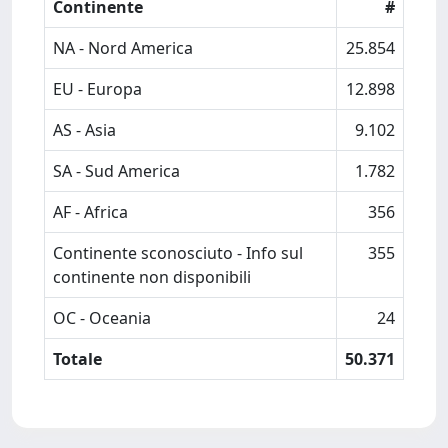
Continente
#
NA - Nord America
25.854
EU - Europa
12.898
AS - Asia
9.102
SA - Sud America
1.782
AF - Africa
356
Continente sconosciuto - Info sul
355
continente non disponibili
OC - Oceania
24
Totale
50.371