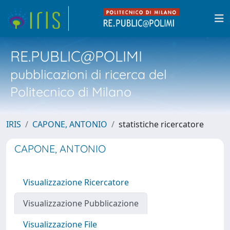
RE.PUBLIC@POLIMI
pubblicazioni di ricerca del
Politecnico di Milano
IRIS
CAPONE, ANTONIO
statistiche ricercatore
CAPONE, ANTONIO
Visualizzazione Ricercatore
Visualizzazione Pubblicazione
Visualizzazione File