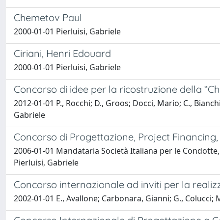
Chemetov Paul
2000-01-01 Pierluisi, Gabriele
Ciriani, Henri Edouard
2000-01-01 Pierluisi, Gabriele
Concorso di idee per la ricostruzione della “Ch
2012-01-01 P., Rocchi; D., Groos; Docci, Mario; C., Bianchin
Gabriele
Concorso di Progettazione, Project Financing,
2006-01-01 Mandataria Società Italiana per le Condotte, 
Pierluisi, Gabriele
Concorso internazionale ad inviti per la reali
2002-01-01 E., Avallone; Carbonara, Gianni; G., Colucci; M.,