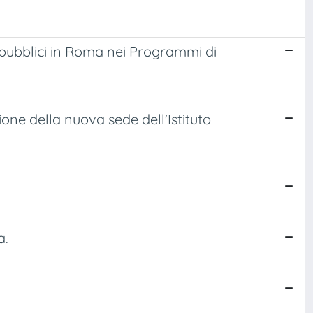
 pubblici in Roma nei Programmi di
one della nuova sede dell'Istituto
a.