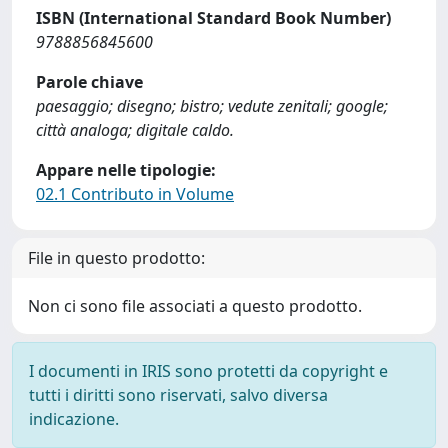
ISBN (International Standard Book Number)
9788856845600
Parole chiave
paesaggio; disegno; bistro; vedute zenitali; google;
città analoga; digitale caldo.
Appare nelle tipologie:
02.1 Contributo in Volume
File in questo prodotto:
Non ci sono file associati a questo prodotto.
I documenti in IRIS sono protetti da copyright e
tutti i diritti sono riservati, salvo diversa
indicazione.