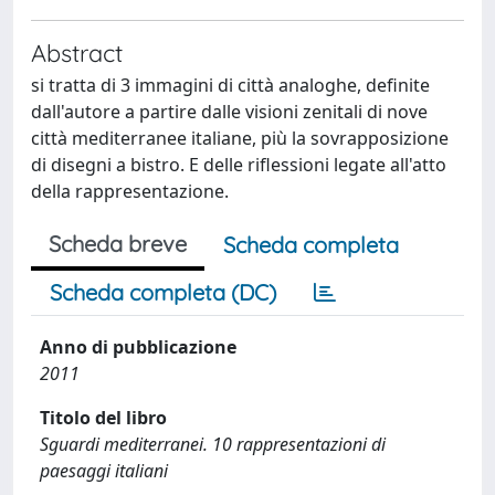
Abstract
si tratta di 3 immagini di città analoghe, definite
dall'autore a partire dalle visioni zenitali di nove
città mediterranee italiane, più la sovrapposizione
di disegni a bistro. E delle riflessioni legate all'atto
della rappresentazione.
Scheda breve
Scheda completa
Scheda completa (DC)
Anno di pubblicazione
2011
Titolo del libro
Sguardi mediterranei. 10 rappresentazioni di
paesaggi italiani