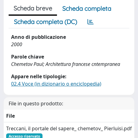
Scheda breve
Scheda completa
Scheda completa (DC)
Anno di pubblicazione
2000
Parole chiave
Chemetov Paul; Architettura francese cntempranea
Appare nelle tipologie:
02.4 Voce (in dizionario o enciclopedia)
File in questo prodotto:
File
Treccani, il portale del sapere_ chemetov_ Pierluisi.pdf
Accesso riservato