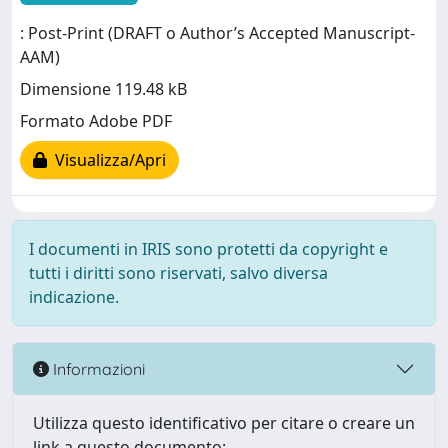
: Post-Print (DRAFT o Author’s Accepted Manuscript-
AAM)
Dimensione 119.48 kB
Formato Adobe PDF
Visualizza/Apri
I documenti in IRIS sono protetti da copyright e
tutti i diritti sono riservati, salvo diversa
indicazione.
Informazioni
Utilizza questo identificativo per citare o creare un
link a questo documento: