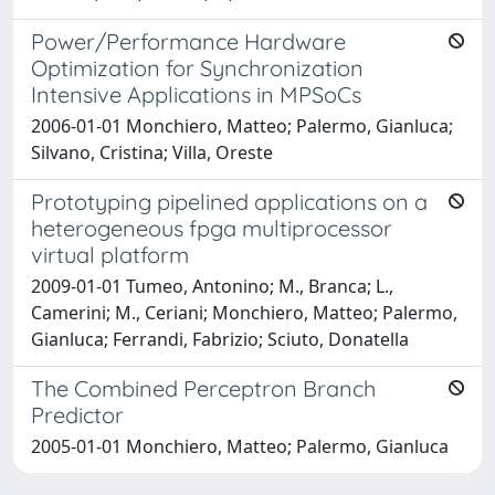
Power/Performance Hardware
Optimization for Synchronization
Intensive Applications in MPSoCs
2006-01-01 Monchiero, Matteo; Palermo, Gianluca;
Silvano, Cristina; Villa, Oreste
Prototyping pipelined applications on a
heterogeneous fpga multiprocessor
virtual platform
2009-01-01 Tumeo, Antonino; M., Branca; L.,
Camerini; M., Ceriani; Monchiero, Matteo; Palermo,
Gianluca; Ferrandi, Fabrizio; Sciuto, Donatella
The Combined Perceptron Branch
Predictor
2005-01-01 Monchiero, Matteo; Palermo, Gianluca