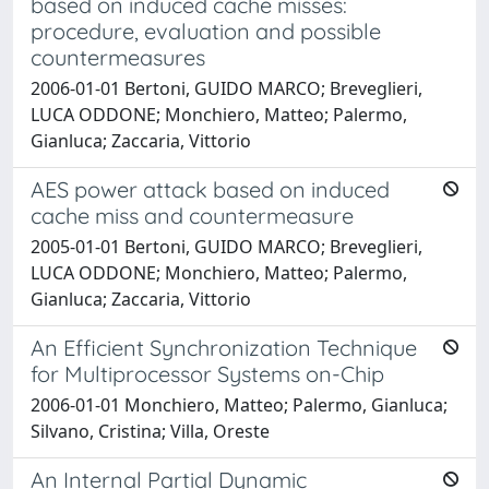
based on induced cache misses:
procedure, evaluation and possible
countermeasures
2006-01-01 Bertoni, GUIDO MARCO; Breveglieri,
LUCA ODDONE; Monchiero, Matteo; Palermo,
Gianluca; Zaccaria, Vittorio
AES power attack based on induced
cache miss and countermeasure
2005-01-01 Bertoni, GUIDO MARCO; Breveglieri,
LUCA ODDONE; Monchiero, Matteo; Palermo,
Gianluca; Zaccaria, Vittorio
An Efficient Synchronization Technique
for Multiprocessor Systems on-Chip
2006-01-01 Monchiero, Matteo; Palermo, Gianluca;
Silvano, Cristina; Villa, Oreste
An Internal Partial Dynamic