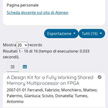
Pagina personale
Scheda docente sul sito di Ateneo
Esportazione
Tutti (16)
Mostra
records
Risultati 1 - 16 di 16 (tempo di esecuzione: 0.033
secondi).
A Design Kit for a Fully Working Shared
Memory Multiprocessor on FPGA
2007-01-01 Ferrandi, Fabrizio; Monchiero, Matteo;
Palermo, Gianluca; Sciuto, Donatella; Tumeo,
Antonino