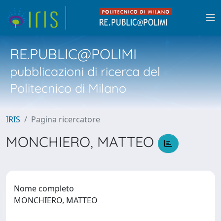
RE.PUBLIC@POLIMI
pubblicazioni di ricerca del
Politecnico di Milano
IRIS
Pagina ricercatore
MONCHIERO, MATTEO
Nome completo
MONCHIERO, MATTEO