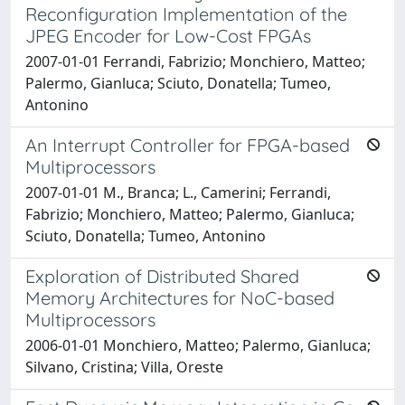
Reconfiguration Implementation of the
JPEG Encoder for Low-Cost FPGAs
2007-01-01 Ferrandi, Fabrizio; Monchiero, Matteo;
Palermo, Gianluca; Sciuto, Donatella; Tumeo,
Antonino
An Interrupt Controller for FPGA-based
Multiprocessors
2007-01-01 M., Branca; L., Camerini; Ferrandi,
Fabrizio; Monchiero, Matteo; Palermo, Gianluca;
Sciuto, Donatella; Tumeo, Antonino
Exploration of Distributed Shared
Memory Architectures for NoC-based
Multiprocessors
2006-01-01 Monchiero, Matteo; Palermo, Gianluca;
Silvano, Cristina; Villa, Oreste