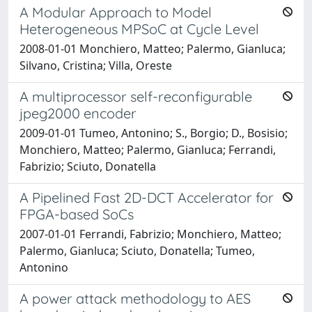
A Modular Approach to Model
Heterogeneous MPSoC at Cycle Level
2008-01-01 Monchiero, Matteo; Palermo, Gianluca;
Silvano, Cristina; Villa, Oreste
A multiprocessor self-reconfigurable
jpeg2000 encoder
2009-01-01 Tumeo, Antonino; S., Borgio; D., Bosisio;
Monchiero, Matteo; Palermo, Gianluca; Ferrandi,
Fabrizio; Sciuto, Donatella
A Pipelined Fast 2D-DCT Accelerator for
FPGA-based SoCs
2007-01-01 Ferrandi, Fabrizio; Monchiero, Matteo;
Palermo, Gianluca; Sciuto, Donatella; Tumeo,
Antonino
A power attack methodology to AES