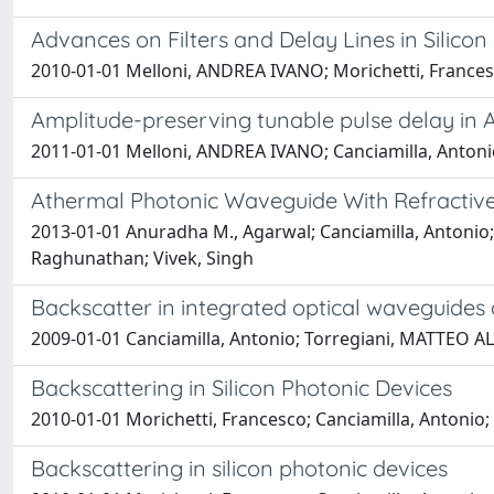
Advances on Filters and Delay Lines in Silicon
2010-01-01 Melloni, ANDREA IVANO; Morichetti, Francesco;
Amplitude-preserving tunable pulse delay in 
2011-01-01 Melloni, ANDREA IVANO; Canciamilla, Antonio; 
Athermal Photonic Waveguide With Refractive
2013-01-01 Anuradha M., Agarwal; Canciamilla, Antonio; 
Raghunathan; Vivek, Singh
Backscatter in integrated optical waveguides 
2009-01-01 Canciamilla, Antonio; Torregiani, MATTEO AL
Backscattering in Silicon Photonic Devices
2010-01-01 Morichetti, Francesco; Canciamilla, Antonio;
Backscattering in silicon photonic devices