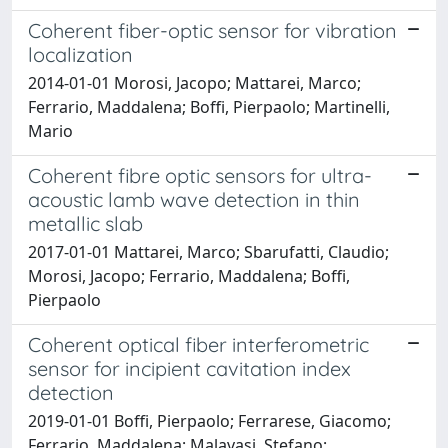
Coherent fiber-optic sensor for vibration
localization
2014-01-01 Morosi, Jacopo; Mattarei, Marco;
Ferrario, Maddalena; Boffi, Pierpaolo; Martinelli,
Mario
Coherent fibre optic sensors for ultra-
acoustic lamb wave detection in thin
metallic slab
2017-01-01 Mattarei, Marco; Sbarufatti, Claudio;
Morosi, Jacopo; Ferrario, Maddalena; Boffi,
Pierpaolo
Coherent optical fiber interferometric
sensor for incipient cavitation index
detection
2019-01-01 Boffi, Pierpaolo; Ferrarese, Giacomo;
Ferrario, Maddalena; Malavasi, Stefano;