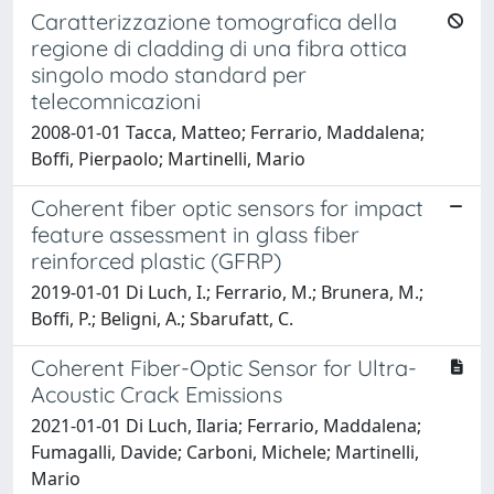
Caratterizzazione tomografica della
regione di cladding di una fibra ottica
singolo modo standard per
telecomnicazioni
2008-01-01 Tacca, Matteo; Ferrario, Maddalena;
Boffi, Pierpaolo; Martinelli, Mario
Coherent fiber optic sensors for impact
feature assessment in glass fiber
reinforced plastic (GFRP)
2019-01-01 Di Luch, I.; Ferrario, M.; Brunera, M.;
Boffi, P.; Beligni, A.; Sbarufatt, C.
Coherent Fiber-Optic Sensor for Ultra-
Acoustic Crack Emissions
2021-01-01 Di Luch, Ilaria; Ferrario, Maddalena;
Fumagalli, Davide; Carboni, Michele; Martinelli,
Mario