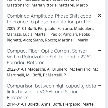
Mastronardi, Maria Vittoria; Mattarei, Marco
Combined Amplitude-Phase Shift code
tolerance to phase modulation profile
2009-01-01 Boffi, Pierpaolo; Ferrario, Maddalena;
Marazzi, Lucia; Martelli, Paolo; Parolari, Paola;
Righetti, Aldo; Siano, Rocco; Martinelli, Mario
Compact Fiber-Optic Current Sensor
With a Polarization Splitter and a 22.5°
Faraday Rotator
2022-01-01 Madaschi, A.; Brunero, M.; Ferrario, M.;
Martinelli, M.; Boffi, P.; Martelli, P.
Comparison between high capacity data
links based on VCSEL and Silcion
Photonics
2014-01-01 Boletti, Anna; Boffi, Pierpaolo; Martelli,