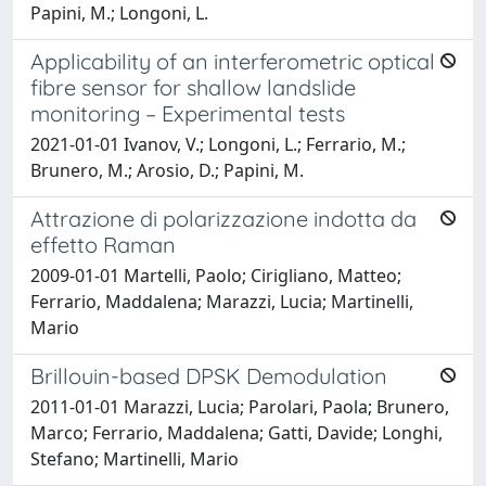
Papini, M.; Longoni, L.
Applicability of an interferometric optical
fibre sensor for shallow landslide
monitoring – Experimental tests
2021-01-01 Ivanov, V.; Longoni, L.; Ferrario, M.;
Brunero, M.; Arosio, D.; Papini, M.
Attrazione di polarizzazione indotta da
effetto Raman
2009-01-01 Martelli, Paolo; Cirigliano, Matteo;
Ferrario, Maddalena; Marazzi, Lucia; Martinelli,
Mario
Brillouin-based DPSK Demodulation
2011-01-01 Marazzi, Lucia; Parolari, Paola; Brunero,
Marco; Ferrario, Maddalena; Gatti, Davide; Longhi,
Stefano; Martinelli, Mario