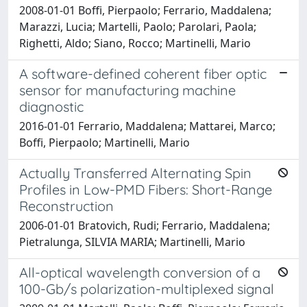
2008-01-01 Boffi, Pierpaolo; Ferrario, Maddalena;
Marazzi, Lucia; Martelli, Paolo; Parolari, Paola;
Righetti, Aldo; Siano, Rocco; Martinelli, Mario
A software-defined coherent fiber optic
sensor for manufacturing machine
diagnostic
2016-01-01 Ferrario, Maddalena; Mattarei, Marco;
Boffi, Pierpaolo; Martinelli, Mario
Actually Transferred Alternating Spin
Profiles in Low-PMD Fibers: Short-Range
Reconstruction
2006-01-01 Bratovich, Rudi; Ferrario, Maddalena;
Pietralunga, SILVIA MARIA; Martinelli, Mario
All-optical wavelength conversion of a
100-Gb/s polarization-multiplexed signal