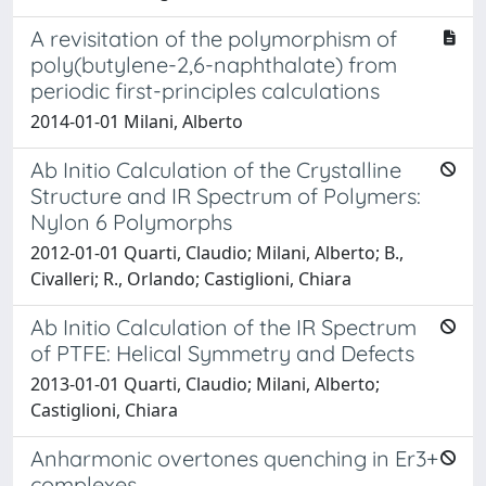
A revisitation of the polymorphism of
poly(butylene-2,6-naphthalate) from
periodic first-principles calculations
2014-01-01 Milani, Alberto
Ab Initio Calculation of the Crystalline
Structure and IR Spectrum of Polymers:
Nylon 6 Polymorphs
2012-01-01 Quarti, Claudio; Milani, Alberto; B.,
Civalleri; R., Orlando; Castiglioni, Chiara
Ab Initio Calculation of the IR Spectrum
of PTFE: Helical Symmetry and Defects
2013-01-01 Quarti, Claudio; Milani, Alberto;
Castiglioni, Chiara
Anharmonic overtones quenching in Er3+
complexes