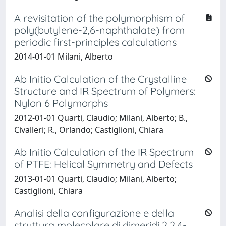
A revisitation of the polymorphism of
poly(butylene-2,6-naphthalate) from
periodic first-principles calculations
2014-01-01 Milani, Alberto
Ab Initio Calculation of the Crystalline
Structure and IR Spectrum of Polymers:
Nylon 6 Polymorphs
2012-01-01 Quarti, Claudio; Milani, Alberto; B.,
Civalleri; R., Orlando; Castiglioni, Chiara
Ab Initio Calculation of the IR Spectrum
of PTFE: Helical Symmetry and Defects
2013-01-01 Quarti, Claudio; Milani, Alberto;
Castiglioni, Chiara
Analisi della configurazione e della
struttura molecolare di dimeridi 2,2,4-