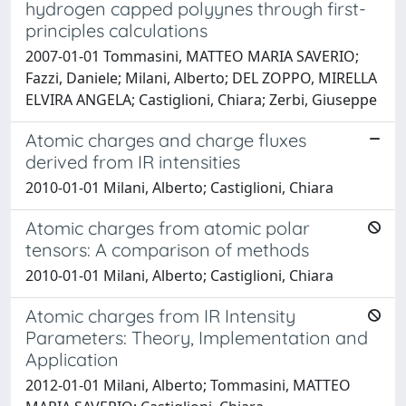
hydrogen capped polyynes through first-
principles calculations
2007-01-01 Tommasini, MATTEO MARIA SAVERIO;
Fazzi, Daniele; Milani, Alberto; DEL ZOPPO, MIRELLA
ELVIRA ANGELA; Castiglioni, Chiara; Zerbi, Giuseppe
Atomic charges and charge fluxes
derived from IR intensities
2010-01-01 Milani, Alberto; Castiglioni, Chiara
Atomic charges from atomic polar
tensors: A comparison of methods
2010-01-01 Milani, Alberto; Castiglioni, Chiara
Atomic charges from IR Intensity
Parameters: Theory, Implementation and
Application
2012-01-01 Milani, Alberto; Tommasini, MATTEO