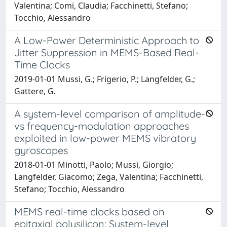
Valentina; Comi, Claudia; Facchinetti, Stefano;
Tocchio, Alessandro
A Low-Power Deterministic Approach to
Jitter Suppression in MEMS-Based Real-
Time Clocks
2019-01-01 Mussi, G.; Frigerio, P.; Langfelder, G.;
Gattere, G.
A system-level comparison of amplitude-
vs frequency-modulation approaches
exploited in low-power MEMS vibratory
gyroscopes
2018-01-01 Minotti, Paolo; Mussi, Giorgio;
Langfelder, Giacomo; Zega, Valentina; Facchinetti,
Stefano; Tocchio, Alessandro
MEMS real-time clocks based on
epitaxial polysilicon: System-level