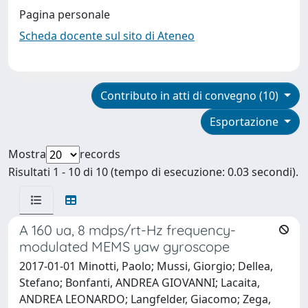
Pagina personale
Scheda docente sul sito di Ateneo
Contributo in atti di convegno (10)
Esportazione
Mostra
records
Risultati 1 - 10 di 10 (tempo di esecuzione: 0.03 secondi).
A 160 ua, 8 mdps/rt-Hz frequency-
modulated MEMS yaw gyroscope
2017-01-01 Minotti, Paolo; Mussi, Giorgio; Dellea,
Stefano; Bonfanti, ANDREA GIOVANNI; Lacaita,
ANDREA LEONARDO; Langfelder, Giacomo; Zega,