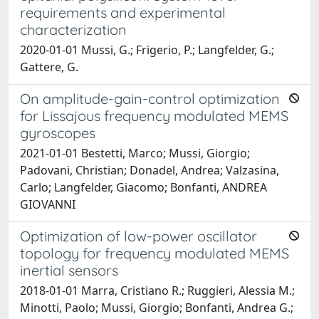
requirements and experimental
characterization
2020-01-01 Mussi, G.; Frigerio, P.; Langfelder, G.;
Gattere, G.
On amplitude-gain-control optimization
for Lissajous frequency modulated MEMS
gyroscopes
2021-01-01 Bestetti, Marco; Mussi, Giorgio;
Padovani, Christian; Donadel, Andrea; Valzasina,
Carlo; Langfelder, Giacomo; Bonfanti, ANDREA
GIOVANNI
Optimization of low-power oscillator
topology for frequency modulated MEMS
inertial sensors
2018-01-01 Marra, Cristiano R.; Ruggieri, Alessia M.;
Minotti, Paolo; Mussi, Giorgio; Bonfanti, Andrea G.;