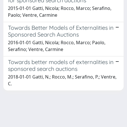
for sponsored search auctions
2015-01-01 Gatti, Nicola; Rocco, Marco; Serafino,
Paolo; Ventre, Carmine
Towards Better Models of Externalities in
Sponsored Search Auctions
2016-01-01 Gatti, Nicola; Rocco, Marco; Paolo,
Serafino; Ventre, Carmine
Towards better models of externalities in
sponsored search auctions
2018-01-01 Gatti, N.; Rocco, M.; Serafino, P.; Ventre,
C.