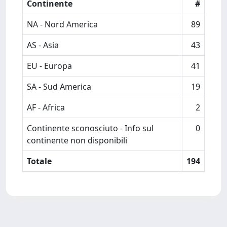
Continente
#
NA - Nord America
89
AS - Asia
43
EU - Europa
41
SA - Sud America
19
AF - Africa
2
Continente sconosciuto - Info sul
0
continente non disponibili
Totale
194