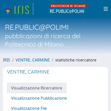
RE.PUBLIC@POLIMI
pubblicazioni di ricerca del
Politecnico di Milano
IRIS
VENTRE, CARMINE
statistiche ricercatore
VENTRE, CARMINE
Visualizzazione Ricercatore
Visualizzazione Pubblicazione
Visualizzazione File