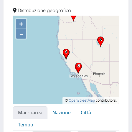
Distribuzione geografica
+
–
©
OpenStreetMap
contributors.
Macroarea
Nazione
Città
Tempo