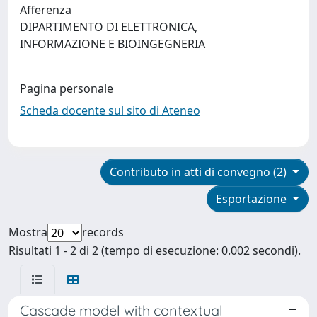
Afferenza
DIPARTIMENTO DI ELETTRONICA,
INFORMAZIONE E BIOINGEGNERIA
Pagina personale
Scheda docente sul sito di Ateneo
Contributo in atti di convegno (2)
Esportazione
Mostra
records
Risultati 1 - 2 di 2 (tempo di esecuzione: 0.002 secondi).
Cascade model with contextual