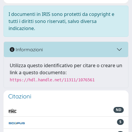
I documenti in IRIS sono protetti da copyright e
tutti i diritti sono riservati, salvo diversa
indicazione.
Informazioni
Utilizza questo identificativo per citare o creare un
link a questo documento:
https://hdl.handle.net/11311/1076561
Citazioni
ND
5