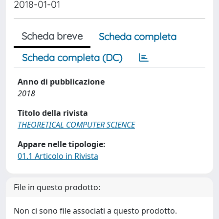
2018-01-01
Scheda breve
Scheda completa
Scheda completa (DC)
Anno di pubblicazione
2018
Titolo della rivista
THEORETICAL COMPUTER SCIENCE
Appare nelle tipologie:
01.1 Articolo in Rivista
File in questo prodotto:
Non ci sono file associati a questo prodotto.