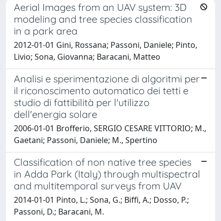
Aerial Images from an UAV system: 3D
modeling and tree species classification
in a park area
2012-01-01 Gini, Rossana; Passoni, Daniele; Pinto,
Livio; Sona, Giovanna; Baracani, Matteo
Analisi e sperimentazione di algoritmi per
il riconoscimento automatico dei tetti e
studio di fattibilità per l'utilizzo
dell'energia solare
2006-01-01 Brofferio, SERGIO CESARE VITTORIO; M.,
Gaetani; Passoni, Daniele; M., Spertino
Classification of non native tree species
in Adda Park (Italy) through multispectral
and multitemporal surveys from UAV
2014-01-01 Pinto, L.; Sona, G.; Biffi, A.; Dosso, P.;
Passoni, D.; Baracani, M.