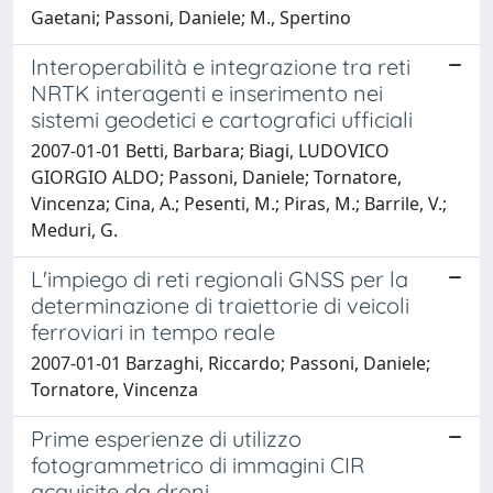
Gaetani; Passoni, Daniele; M., Spertino
Interoperabilità e integrazione tra reti
NRTK interagenti e inserimento nei
sistemi geodetici e cartografici ufficiali
2007-01-01 Betti, Barbara; Biagi, LUDOVICO
GIORGIO ALDO; Passoni, Daniele; Tornatore,
Vincenza; Cina, A.; Pesenti, M.; Piras, M.; Barrile, V.;
Meduri, G.
L'impiego di reti regionali GNSS per la
determinazione di traiettorie di veicoli
ferroviari in tempo reale
2007-01-01 Barzaghi, Riccardo; Passoni, Daniele;
Tornatore, Vincenza
Prime esperienze di utilizzo
fotogrammetrico di immagini CIR
acquisite da droni