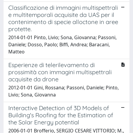
Classificazione di immagini multispettrali
e multitemporali acquisite da UAS per il
contenimento di specie alloctone in aree
protette.
2014-01-01 Pinto, Livio; Sona, Giovanna; Passoni,
Daniele; Dosso, Paolo; Biffi, Andrea; Baracani,
Matteo
Esperienze di telerilevamento di
prossimità con immagini multispettrali
acquisite da drone
2012-01-01 Gini, Rossana; Passoni, Daniele; Pinto,
Livio; Sona, Giovanna
Interactive Detection of 3D Models of
Building's Roofing for the Estimation of
the Solar Energy potential
2006-01-01 Brofferio, SERGIO CESARE VITTORIO; M.,