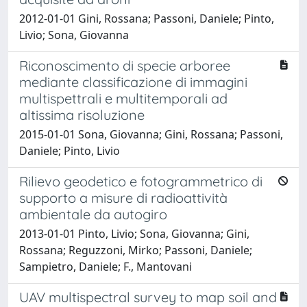
2012-01-01 Gini, Rossana; Passoni, Daniele; Pinto,
Livio; Sona, Giovanna
Riconoscimento di specie arboree
mediante classificazione di immagini
multispettrali e multitemporali ad
altissima risoluzione
2015-01-01 Sona, Giovanna; Gini, Rossana; Passoni,
Daniele; Pinto, Livio
Rilievo geodetico e fotogrammetrico di
supporto a misure di radioattività
ambientale da autogiro
2013-01-01 Pinto, Livio; Sona, Giovanna; Gini,
Rossana; Reguzzoni, Mirko; Passoni, Daniele;
Sampietro, Daniele; F., Mantovani
UAV multispectral survey to map soil and