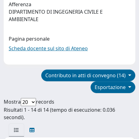
Afferenza
DIPARTIMENTO DI INGEGNERIA CIVILE E
AMBIENTALE
Pagina personale
Scheda docente sul sito di Ateneo
Contributo in atti di convegno (14)
Esportazione
Mostra
records
Risultati 1 - 14 di 14 (tempo di esecuzione: 0.036
secondi).