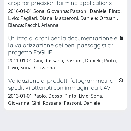
crop for precision farming applications
2016-01-01 Sona, Giovanna; Passoni, Daniele; Pinto,
Livio; Pagliari, Diana; Masseroni, Daniele; Ortuani,
Bianca; Facchi, Arianna
Utilizzo di droni per la documentazione e
la valorizzazione dei beni paesaggistici: il
progetto FoGLIE
2011-01-01 Gini, Rossana; Passoni, Daniele; Pinto,
Livio; Sona, Giovanna
Validazione di prodotti fotogrammetrici
speditivi ottenuti con immagini da UAV
2013-01-01 Paolo, Dosso; Pinto, Livio; Sona,
Giovanna; Gini, Rossana; Passoni, Daniele