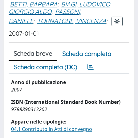
BETTI, BARBARA
;
BIAGI, LUDOVICO
GIORGIO ALDO
;
PASSONI,
DANIELE
;
TORNATORE, VINCENZA
;
2007-01-01
Scheda breve
Scheda completa
Scheda completa (DC)
Anno di pubblicazione
2007
ISBN (International Standard Book Number)
9788890313202
Appare nelle tipologie:
04.1 Contributo in Atti di convegno