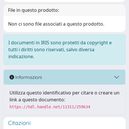
File in questo prodotto:
Non ci sono file associati a questo prodotto.
I documenti in IRIS sono protetti da copyright e
tutti i diritti sono riservati, salvo diversa
indicazione.
Informazioni
Utilizza questo identificativo per citare o creare un
link a questo documento:
https://hdl.handle.net/11311/259634
Citazioni