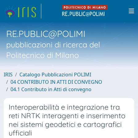
RE.PUBLIC@POLIMI
pubblicazioni di ricerca del
Politecnico di Milano
IRIS
Catalogo Pubblicazioni POLIMI
04 CONTRIBUTO IN ATTI DI CONVEGNO
04.1 Contributo in Atti di convegno
Interoperabilità e integrazione tra
reti NRTK interagenti e inserimento
nei sistemi geodetici e cartografici
ufficiali