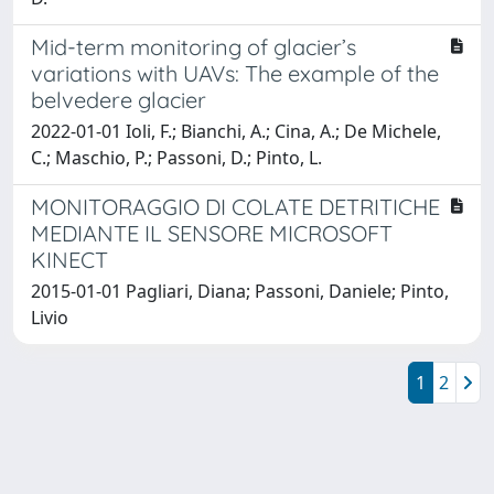
Mid-term monitoring of glacier’s
variations with UAVs: The example of the
belvedere glacier
2022-01-01 Ioli, F.; Bianchi, A.; Cina, A.; De Michele,
C.; Maschio, P.; Passoni, D.; Pinto, L.
MONITORAGGIO DI COLATE DETRITICHE
MEDIANTE IL SENSORE MICROSOFT
KINECT
2015-01-01 Pagliari, Diana; Passoni, Daniele; Pinto,
Livio
1
2