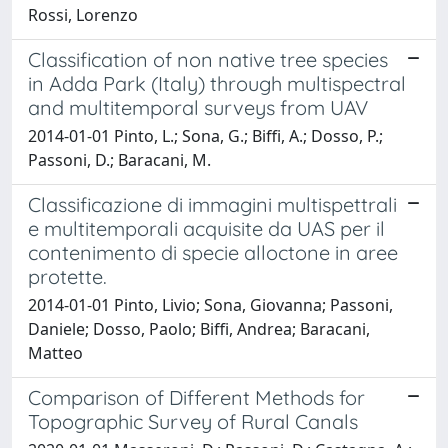
Rossi, Lorenzo
Classification of non native tree species
in Adda Park (Italy) through multispectral
and multitemporal surveys from UAV
2014-01-01 Pinto, L.; Sona, G.; Biffi, A.; Dosso, P.;
Passoni, D.; Baracani, M.
Classificazione di immagini multispettrali
e multitemporali acquisite da UAS per il
contenimento di specie alloctone in aree
protette.
2014-01-01 Pinto, Livio; Sona, Giovanna; Passoni,
Daniele; Dosso, Paolo; Biffi, Andrea; Baracani,
Matteo
Comparison of Different Methods for
Topographic Survey of Rural Canals