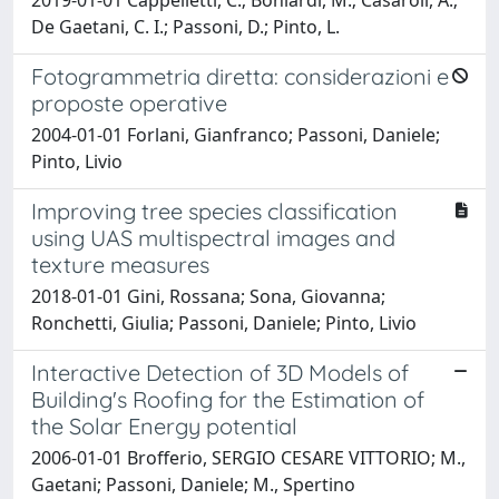
De Gaetani, C. I.; Passoni, D.; Pinto, L.
Fotogrammetria diretta: considerazioni e
proposte operative
2004-01-01 Forlani, Gianfranco; Passoni, Daniele;
Pinto, Livio
Improving tree species classification
using UAS multispectral images and
texture measures
2018-01-01 Gini, Rossana; Sona, Giovanna;
Ronchetti, Giulia; Passoni, Daniele; Pinto, Livio
Interactive Detection of 3D Models of
Building's Roofing for the Estimation of
the Solar Energy potential
2006-01-01 Brofferio, SERGIO CESARE VITTORIO; M.,
Gaetani; Passoni, Daniele; M., Spertino