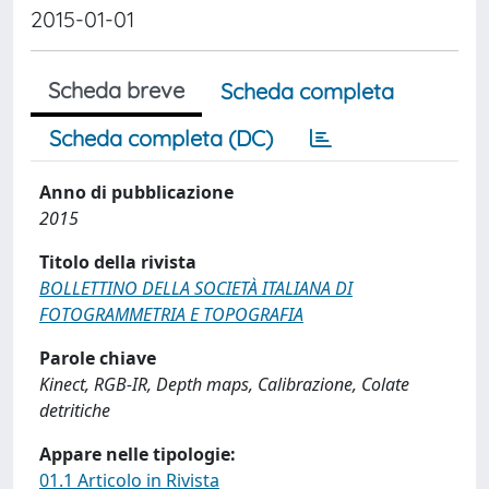
2015-01-01
Scheda breve
Scheda completa
Scheda completa (DC)
Anno di pubblicazione
2015
Titolo della rivista
BOLLETTINO DELLA SOCIETÀ ITALIANA DI
FOTOGRAMMETRIA E TOPOGRAFIA
Parole chiave
Kinect, RGB-IR, Depth maps, Calibrazione, Colate
detritiche
Appare nelle tipologie:
01.1 Articolo in Rivista