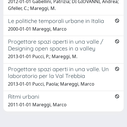
2012-01-01 Gabellini, Patrizia; DI GIOVANNI, Andrea;
Gfeller, C.; Mareggi, M.
Le politiche temporali urbane in Italia
2000-01-01 Mareggi, Marco
Progettare spazi aperti in una valle /
Designing open spaces in a valley
2013-01-01 Pucci, P.; Mareggi, M.
Progettare spazi aperti in una valle. Un
laboratorio per la Val Trebbia
2013-01-01 Pucci, Paola; Mareggi, Marco
Ritmi urbani
2011-01-01 Mareggi, Marco