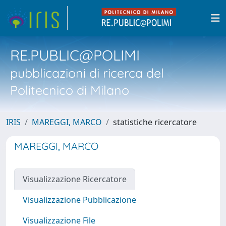
RE.PUBLIC@POLIMI
pubblicazioni di ricerca del
Politecnico di Milano
IRIS
MAREGGI, MARCO
statistiche ricercatore
MAREGGI, MARCO
Visualizzazione Ricercatore
Visualizzazione Pubblicazione
Visualizzazione File