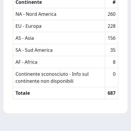
Continente
#
NA - Nord America
260
EU - Europa
228
AS - Asia
156
SA - Sud America
35
AF - Africa
8
Continente sconosciuto - Info sul
0
continente non disponibili
Totale
687