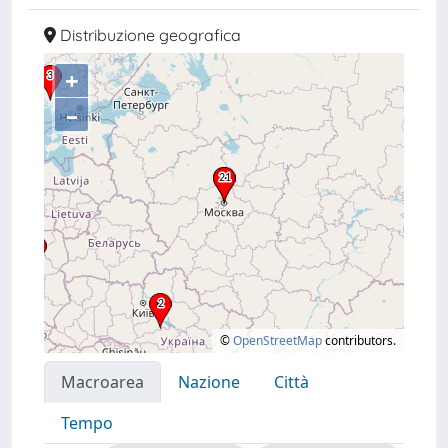
Distribuzione geografica
+
–
©
OpenStreetMap
contributors.
Macroarea
Nazione
Città
Tempo