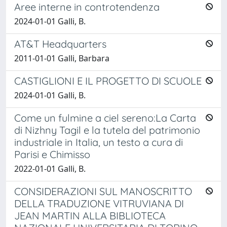
Aree interne in controtendenza
2024-01-01 Galli, B.
AT&T Headquarters
2011-01-01 Galli, Barbara
CASTIGLIONI E IL PROGETTO DI SCUOLE
2024-01-01 Galli, B.
Come un fulmine a ciel sereno:La Carta
di Nizhny Tagil e la tutela del patrimonio
industriale in Italia, un testo a cura di
Parisi e Chimisso
2022-01-01 Galli, B.
CONSIDERAZIONI SUL MANOSCRITTO
DELLA TRADUZIONE VITRUVIANA DI
JEAN MARTIN ALLA BIBLIOTECA