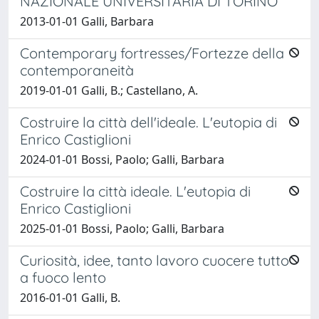
NAZIONALE UNIVERSITARIA DI TORINO
2013-01-01 Galli, Barbara
Contemporary fortresses/Fortezze della
contemporaneità
2019-01-01 Galli, B.; Castellano, A.
Costruire la città dell'ideale. L'eutopia di
Enrico Castiglioni
2024-01-01 Bossi, Paolo; Galli, Barbara
Costruire la città ideale. L'eutopia di
Enrico Castiglioni
2025-01-01 Bossi, Paolo; Galli, Barbara
Curiosità, idee, tanto lavoro cuocere tutto
a fuoco lento
2016-01-01 Galli, B.