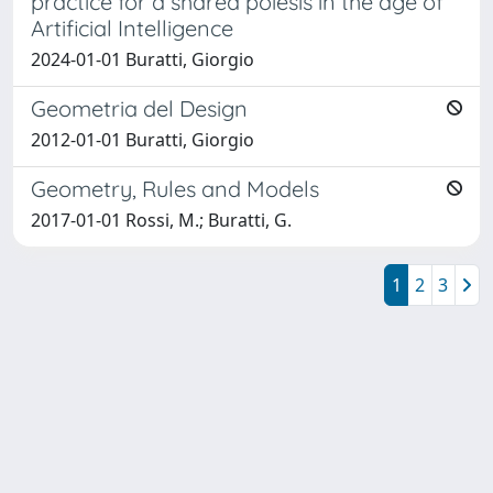
practice for a shared poiesis in the age of
Artificial Intelligence
2024-01-01 Buratti, Giorgio
Geometria del Design
2012-01-01 Buratti, Giorgio
Geometry, Rules and Models
2017-01-01 Rossi, M.; Buratti, G.
1
2
3