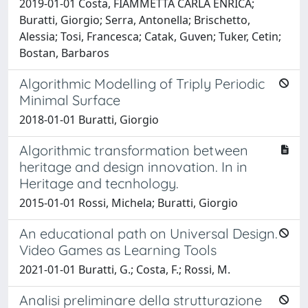
2019-01-01 Costa, FIAMMETTA CARLA ENRICA;
Buratti, Giorgio; Serra, Antonella; Brischetto,
Alessia; Tosi, Francesca; Catak, Guven; Tuker, Cetin;
Bostan, Barbaros
Algorithmic Modelling of Triply Periodic
Minimal Surface
2018-01-01 Buratti, Giorgio
Algorithmic transformation between
heritage and design innovation. In in
Heritage and tecnhology.
2015-01-01 Rossi, Michela; Buratti, Giorgio
An educational path on Universal Design.
Video Games as Learning Tools
2021-01-01 Buratti, G.; Costa, F.; Rossi, M.
Analisi preliminare della strutturazione