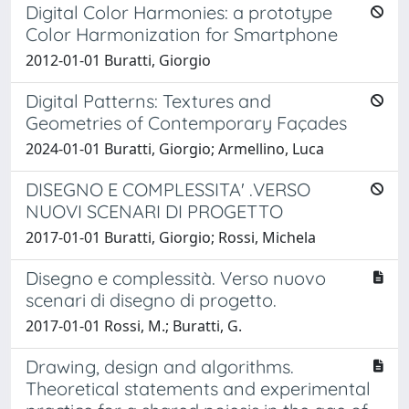
Digital Color Harmonies: a prototype
Color Harmonization for Smartphone
2012-01-01 Buratti, Giorgio
Digital Patterns: Textures and
Geometries of Contemporary Façades
2024-01-01 Buratti, Giorgio; Armellino, Luca
DISEGNO E COMPLESSITA' .VERSO
NUOVI SCENARI DI PROGETTO
2017-01-01 Buratti, Giorgio; Rossi, Michela
Disegno e complessità. Verso nuovo
scenari di disegno di progetto.
2017-01-01 Rossi, M.; Buratti, G.
Drawing, design and algorithms.
Theoretical statements and experimental