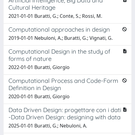
Artificial Intelligence, Big Data and
Cultural Heritage
2021-01-01 Buratti, G.; Conte, S.; Rossi, M.
Computational approaches in design
2019-01-01 Nebuloni, A.; Buratti, G.; Vignati, G.
Computational Design in the study of
forms of nature
2022-01-01 Buratti, Giorgio
Computational Process and Code-Form
Definition in Design
2020-01-01 Buratti, Giorgio
Data Driven Design: progettare con i dati
-Data Driven Design: designing with data
2025-01-01 Buratti, G.; Nebuloni, A.