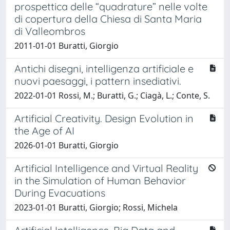
prospettica delle “quadrature” nelle volte
di copertura della Chiesa di Santa Maria
di Valleombros
2011-01-01 Buratti, Giorgio
Antichi disegni, intelligenza artificiale e
nuovi paesaggi, i pattern insediativi.
2022-01-01 Rossi, M.; Buratti, G.; Ciagà, L.; Conte, S.
Artificial Creativity. Design Evolution in
the Age of AI
2026-01-01 Buratti, Giorgio
Artificial Intelligence and Virtual Reality
in the Simulation of Human Behavior
During Evacuations
2023-01-01 Buratti, Giorgio; Rossi, Michela