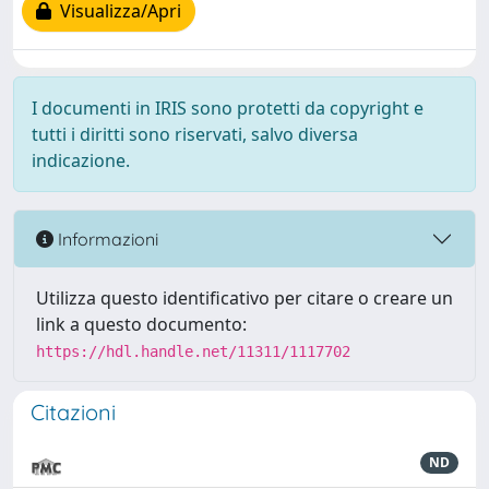
Visualizza/Apri
I documenti in IRIS sono protetti da copyright e
tutti i diritti sono riservati, salvo diversa
indicazione.
Informazioni
Utilizza questo identificativo per citare o creare un
link a questo documento:
https://hdl.handle.net/11311/1117702
Citazioni
ND