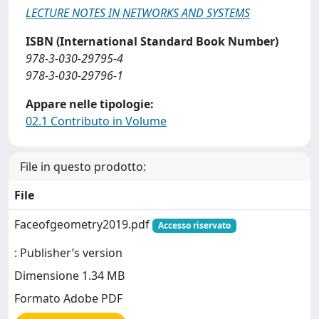
LECTURE NOTES IN NETWORKS AND SYSTEMS
ISBN (International Standard Book Number)
978-3-030-29795-4
978-3-030-29796-1
Appare nelle tipologie:
02.1 Contributo in Volume
File in questo prodotto:
File
Faceofgeometry2019.pdf
Accesso riservato
: Publisher’s version
Dimensione 1.34 MB
Formato Adobe PDF