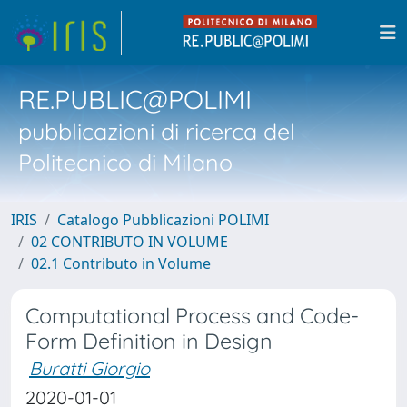
RE.PUBLIC@POLIMI
pubblicazioni di ricerca del
Politecnico di Milano
IRIS
Catalogo Pubblicazioni POLIMI
02 CONTRIBUTO IN VOLUME
02.1 Contributo in Volume
Computational Process and Code-
Form Definition in Design
Buratti Giorgio
2020-01-01