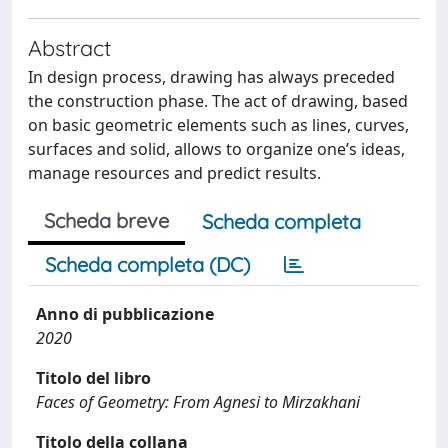
Abstract
In design process, drawing has always preceded
the construction phase. The act of drawing, based
on basic geometric elements such as lines, curves,
surfaces and solid, allows to organize one’s ideas,
manage resources and predict results.
Scheda breve
Scheda completa
Scheda completa (DC)
Anno di pubblicazione
2020
Titolo del libro
Faces of Geometry: From Agnesi to Mirzakhani
Titolo della collana