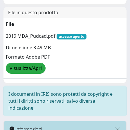
File in questo prodotto:
File
2019 MDA_Pudcad.pdf
accesso aperto
Dimensione 3.49 MB
Formato Adobe PDF
Visualizza/Apri
I documenti in IRIS sono protetti da copyright e
tutti i diritti sono riservati, salvo diversa
indicazione.
Informazioni