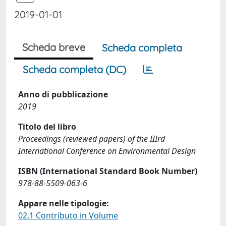
2019-01-01
Scheda breve
Scheda completa
Scheda completa (DC)
Anno di pubblicazione
2019
Titolo del libro
Proceedings (reviewed papers) of the IIIrd
International Conference on Environmental Design
ISBN (International Standard Book Number)
978-88-5509-063-6
Appare nelle tipologie:
02.1 Contributo in Volume