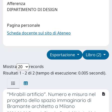
Afferenza
DIPARTIMENTO DI DESIGN
Pagina personale
Scheda docente sul sito di Ateneo
Esportazione
Libro (2)
Mostra
records
Risultati 1 - 2 di 2 (tempo di esecuzione: 0.005 secondi).
"Mirabili artificio". Numero e misura nel
progetto dello spazio immaginario di
Bramante architetto a Milano