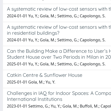
A systematic review of low-cost sensors with t
2024-01-01 Yu, Y.; Gola, M.; Settimo, G.; Capolongo, S.
A systematic review of low-cost sensors with t
in residential buildings?
2024-01-01 Yu, Y.; Gola, M.; Settimo, G.; Capolongo, S.
Can the Building Make a Difference to User’s H
Student House over Two Periods in Milan in 2
2025-01-01 Yu, Y.; Gola, M.; Settimo, G.; Capolongo, S.
Catkin Centre & Sunflower House
2025-01-01 Gola, M.; Yu, Y.
Challenges in IAQ for Indoor Spaces: A Compa
International Institutions
2023-01-01 Settimo, G.; Yu, Y.; Gola, M.; Buffoli, M.; Capo