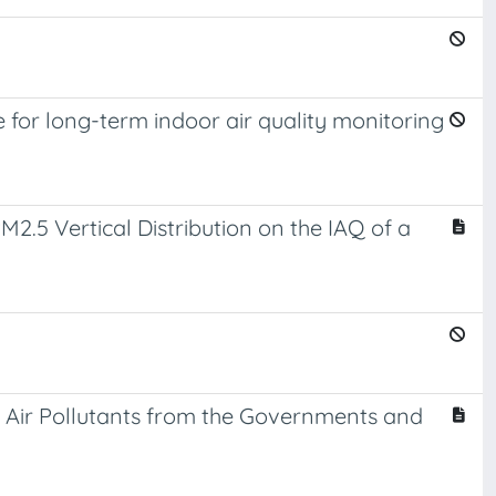
e for long-term indoor air quality monitoring
2.5 Vertical Distribution on the IAQ of a
r Air Pollutants from the Governments and