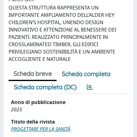
QUESTA STRUTTURA RAPPRESENTA UN
IMPORTANTE AMPLIAMENTO DELL’ALDER HEY
CHILDREN’S HOSPITAL, UNENDO DESIGN
INNOVATIVO E ATTENZIONE AL BENESSERE DEI
PAZIENTI. REALIZZATO PRINCIPALMENTE IN
CROSSLAMINATED TIMBER, GLI EDIFICI
PRIVILEGIANO SOSTENIBILITÀ E UN AMBIENTE
ACCOGLIENTE E NATURALE
Scheda breve
Scheda completa
Scheda completa (DC)
Anno di pubblicazione
2025
Titolo della rivista
PROGETTARE PER LA SANITÀ