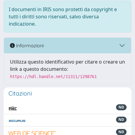
I documenti in IRIS sono protetti da copyright e
tutti i diritti sono riservati, salvo diversa
indicazione.
Informazioni
Utilizza questo identificativo per citare o creare un
link a questo documento:
https://hdl.handle.net/11311/1298761
Citazioni
ND
ND
ND