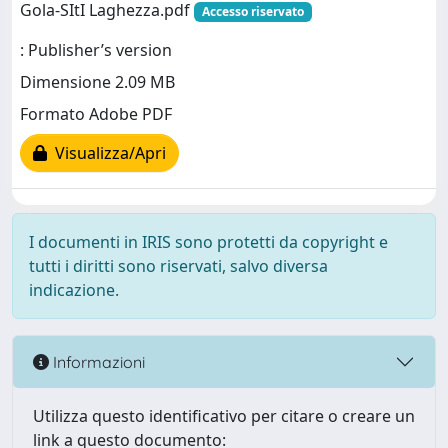
Gola-SItI Laghezza.pdf
Accesso riservato
: Publisher’s version
Dimensione 2.09 MB
Formato Adobe PDF
Visualizza/Apri
I documenti in IRIS sono protetti da copyright e
tutti i diritti sono riservati, salvo diversa
indicazione.
Informazioni
Utilizza questo identificativo per citare o creare un
link a questo documento: