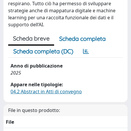
respirano. Tutto ciò ha permesso di sviluppare
strategie anche di mappatura digitale e machine
learning per una raccolta funzionale dei dati e il
supporto dell’AI.
Scheda breve
Scheda completa
Scheda completa (DC)
Anno di pubblicazione
2025
Appare nelle tipologie:
04.2 Abstract in Atti di convegno
File in questo prodotto:
File