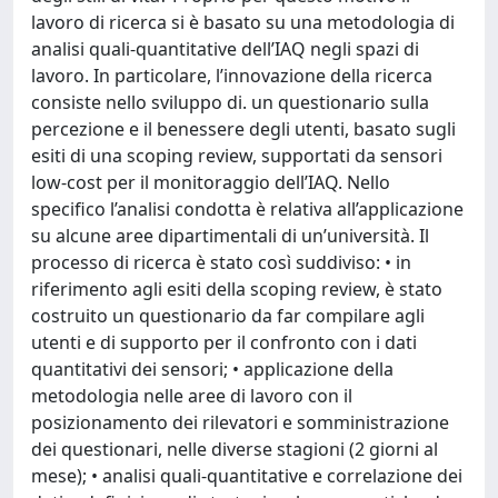
lavoro di ricerca si è basato su una metodologia di
analisi quali-quantitative dell’IAQ negli spazi di
lavoro. In particolare, l’innovazione della ricerca
consiste nello sviluppo di. un questionario sulla
percezione e il benessere degli utenti, basato sugli
esiti di una scoping review, supportati da sensori
low-cost per il monitoraggio dell’IAQ. Nello
specifico l’analisi condotta è relativa all’applicazione
su alcune aree dipartimentali di un’università. Il
processo di ricerca è stato così suddiviso: • in
riferimento agli esiti della scoping review, è stato
costruito un questionario da far compilare agli
utenti e di supporto per il confronto con i dati
quantitativi dei sensori; • applicazione della
metodologia nelle aree di lavoro con il
posizionamento dei rilevatori e somministrazione
dei questionari, nelle diverse stagioni (2 giorni al
mese); • analisi quali-quantitative e correlazione dei