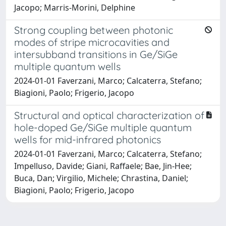
Jacopo; Marris-Morini, Delphine
Strong coupling between photonic
modes of stripe microcavities and
intersubband transitions in Ge/SiGe
multiple quantum wells
2024-01-01 Faverzani, Marco; Calcaterra, Stefano;
Biagioni, Paolo; Frigerio, Jacopo
Structural and optical characterization of
hole-doped Ge/SiGe multiple quantum
wells for mid-infrared photonics
2024-01-01 Faverzani, Marco; Calcaterra, Stefano;
Impelluso, Davide; Giani, Raffaele; Bae, Jin-Hee;
Buca, Dan; Virgilio, Michele; Chrastina, Daniel;
Biagioni, Paolo; Frigerio, Jacopo