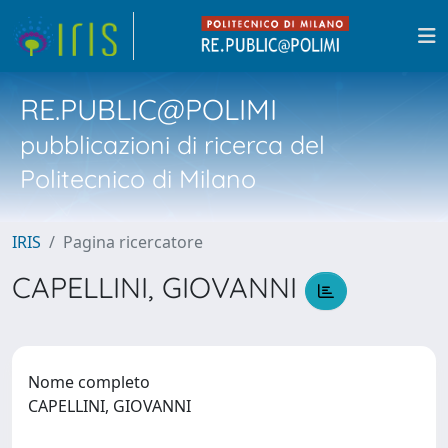
RE.PUBLIC@POLIMI
pubblicazioni di ricerca del
Politecnico di Milano
IRIS
Pagina ricercatore
CAPELLINI, GIOVANNI
Nome completo
CAPELLINI, GIOVANNI