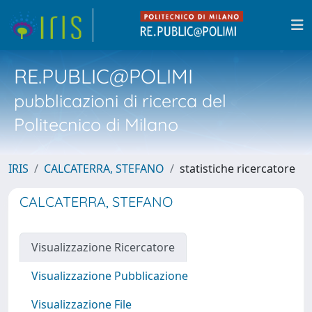
RE.PUBLIC@POLIMI
pubblicazioni di ricerca del
Politecnico di Milano
IRIS
CALCATERRA, STEFANO
statistiche ricercatore
CALCATERRA, STEFANO
Visualizzazione Ricercatore
Visualizzazione Pubblicazione
Visualizzazione File