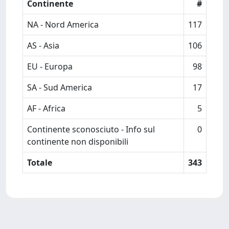
Continente
#
NA - Nord America
117
AS - Asia
106
EU - Europa
98
SA - Sud America
17
AF - Africa
5
Continente sconosciuto - Info sul
0
continente non disponibili
Totale
343