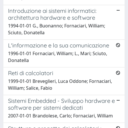
Introduzione ai sistemi informatici:
architettura hardware e software
1994-01-01 G., Buonanno; Fornaciari, William;
Sciuto, Donatella
L'informazione e la sua comunicazione
1996-01-01 Fornaciari, William; L., Mari; Sciuto,
Donatella
Reti di calcolatori
1999-01-01 Breveglieri, Luca Oddone; Fornaciari,
William; Salice, Fabio
Sistemi Embedded - Sviluppo hardware e
software per sistemi dedicati
2007-01-01 Brandolese, Carlo; Fornaciari, William