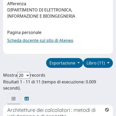
Afferenza
DIPARTIMENTO DI ELETTRONICA,
INFORMAZIONE E BIOINGEGNERIA
Pagina personale
Scheda docente sul sito di Ateneo
Esportazione
Libro (11)
Mostra
records
Risultati 1 - 11 di 11 (tempo di esecuzione: 0.009
secondi).
Architetture dei calcolatori : metodi di