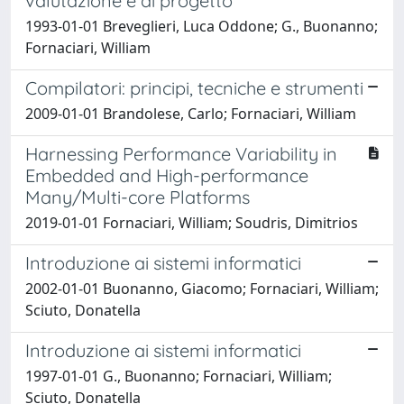
valutazione e di progetto
1993-01-01 Breveglieri, Luca Oddone; G., Buonanno;
Fornaciari, William
Compilatori: principi, tecniche e strumenti
2009-01-01 Brandolese, Carlo; Fornaciari, William
Harnessing Performance Variability in
Embedded and High-performance
Many/Multi-core Platforms
2019-01-01 Fornaciari, William; Soudris, Dimitrios
Introduzione ai sistemi informatici
2002-01-01 Buonanno, Giacomo; Fornaciari, William;
Sciuto, Donatella
Introduzione ai sistemi informatici
1997-01-01 G., Buonanno; Fornaciari, William;
Sciuto, Donatella