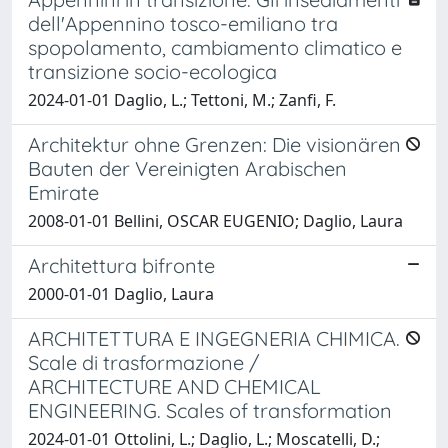
dell'Appennino tosco-emiliano tra
spopolamento, cambiamento climatico e
transizione socio-ecologica
2024-01-01 Daglio, L.; Tettoni, M.; Zanfi, F.
Architektur ohne Grenzen: Die visionären
Bauten der Vereinigten Arabischen
Emirate
2008-01-01 Bellini, OSCAR EUGENIO; Daglio, Laura
Architettura bifronte
2000-01-01 Daglio, Laura
ARCHITETTURA E INGEGNERIA CHIMICA.
Scale di trasformazione /
ARCHITECTURE AND CHEMICAL
ENGINEERING. Scales of transformation
2024-01-01 Ottolini, L.; Daglio, L.; Moscatelli, D.;