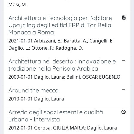
Masi, M.
Architettura e Tecnologia per l’abitare
Upcycling degli edifici ERP di Tor Bella
Monaca a Roma
2021-01-01 Arbizzani, E.; Baratta, A.; Cangelli, E;
Daglio, L.; Ottone, F.; Radogna, D.
Architettura nel deserto : innovazione e
tradizione nella Penisola Arabica
2009-01-01 Daglio, Laura; Bellini, OSCAR EUGENIO
Around the mecca
2010-01-01 Daglio, Laura
Arredo degli spazi esterni e qualità
urbana - Intervista
2012-01-01 Gerosa, GIULIA MARIA; Daglio, Laura