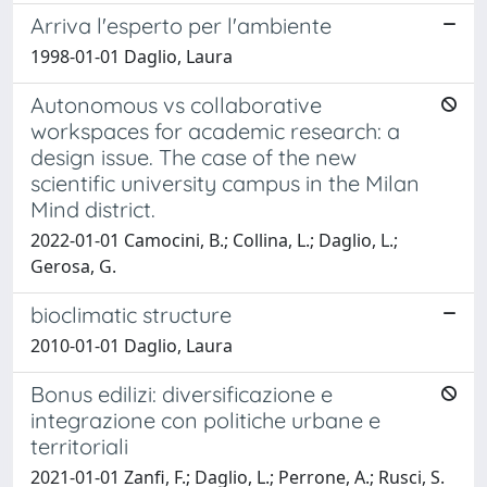
Arriva l'esperto per l'ambiente
1998-01-01 Daglio, Laura
Autonomous vs collaborative
workspaces for academic research: a
design issue. The case of the new
scientific university campus in the Milan
Mind district.
2022-01-01 Camocini, B.; Collina, L.; Daglio, L.;
Gerosa, G.
bioclimatic structure
2010-01-01 Daglio, Laura
Bonus edilizi: diversificazione e
integrazione con politiche urbane e
territoriali
2021-01-01 Zanfi, F.; Daglio, L.; Perrone, A.; Rusci, S.