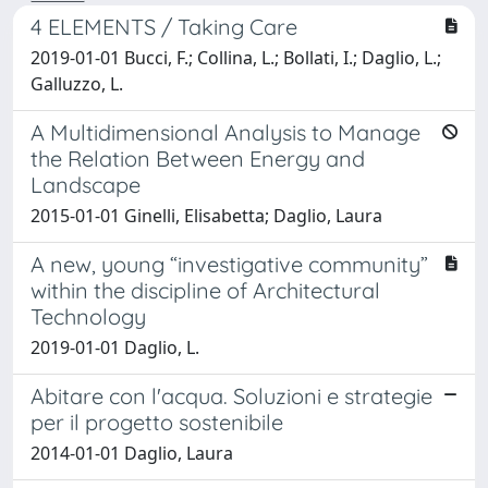
4 ELEMENTS / Taking Care
2019-01-01 Bucci, F.; Collina, L.; Bollati, I.; Daglio, L.;
Galluzzo, L.
A Multidimensional Analysis to Manage
the Relation Between Energy and
Landscape
2015-01-01 Ginelli, Elisabetta; Daglio, Laura
A new, young “investigative community”
within the discipline of Architectural
Technology
2019-01-01 Daglio, L.
Abitare con l'acqua. Soluzioni e strategie
per il progetto sostenibile
2014-01-01 Daglio, Laura