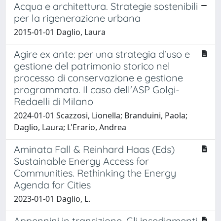
Acqua e architettura. Strategie sostenibili
per la rigenerazione urbana
2015-01-01 Daglio, Laura
Agire ex ante: per una strategia d'uso e
gestione del patrimonio storico nel
processo di conservazione e gestione
programmata. Il caso dell'ASP Golgi-
Redaelli di Milano
2024-01-01 Scazzosi, Lionella; Branduini, Paola;
Daglio, Laura; L'Erario, Andrea
Aminata Fall & Reinhard Haas (Eds)
Sustainable Energy Access for
Communities. Rethinking the Energy
Agenda for Cities
2023-01-01 Daglio, L.
Appennini in transizione. Gli insediamenti