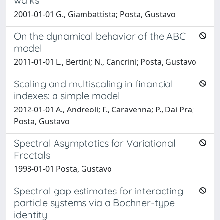
walks
2001-01-01 G., Giambattista; Posta, Gustavo
On the dynamical behavior of the ABC
model
2011-01-01 L., Bertini; N., Cancrini; Posta, Gustavo
Scaling and multiscaling in financial
indexes: a simple model
2012-01-01 A., Andreoli; F., Caravenna; P., Dai Pra;
Posta, Gustavo
Spectral Asymptotics for Variational
Fractals
1998-01-01 Posta, Gustavo
Spectral gap estimates for interacting
particle systems via a Bochner-type
identity