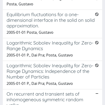
Posta, Gustavo
Equilibrium fluctuations for a one-
dimensional interface in the solid on solid
approximation.
2005-01-01 Posta, Gustavo
Logarithmic Sobolev Inequality for Zero-
Range Dynamics
2005-01-01 P., Dai Pra; Posta, Gustavo
Logarithmic Sobolev Inequality for Zero-
Range Dynamics: Independence of the
Number of Particles
2005-01-01 P., Dai Pra; Posta, Gustavo
On recurrent and transient sets of
inhomogeneous symmetric random