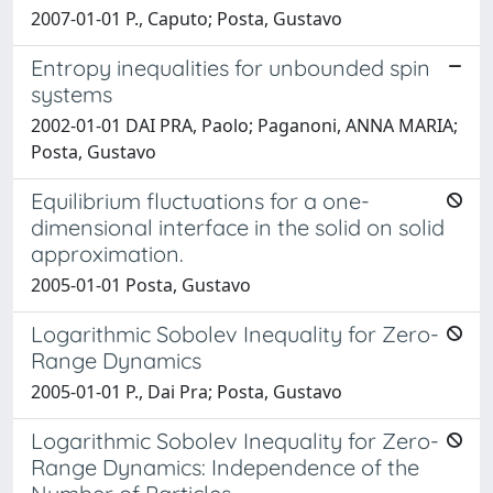
2007-01-01 P., Caputo; Posta, Gustavo
Entropy inequalities for unbounded spin
systems
2002-01-01 DAI PRA, Paolo; Paganoni, ANNA MARIA;
Posta, Gustavo
Equilibrium fluctuations for a one-
dimensional interface in the solid on solid
approximation.
2005-01-01 Posta, Gustavo
Logarithmic Sobolev Inequality for Zero-
Range Dynamics
2005-01-01 P., Dai Pra; Posta, Gustavo
Logarithmic Sobolev Inequality for Zero-
Range Dynamics: Independence of the