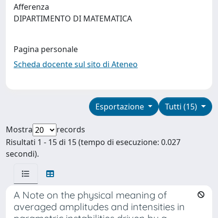
Afferenza
DIPARTIMENTO DI MATEMATICA
Pagina personale
Scheda docente sul sito di Ateneo
Esportazione
Tutti (15)
Mostra
records
Risultati 1 - 15 di 15 (tempo di esecuzione: 0.027
secondi).
A Note on the physical meaning of
averaged amplitudes and intensities in