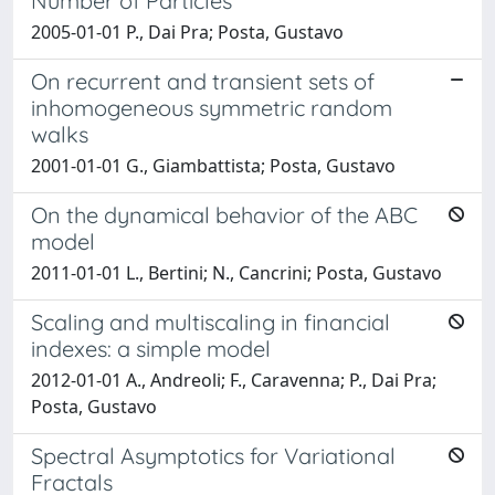
Number of Particles
2005-01-01 P., Dai Pra; Posta, Gustavo
On recurrent and transient sets of
inhomogeneous symmetric random
walks
2001-01-01 G., Giambattista; Posta, Gustavo
On the dynamical behavior of the ABC
model
2011-01-01 L., Bertini; N., Cancrini; Posta, Gustavo
Scaling and multiscaling in financial
indexes: a simple model
2012-01-01 A., Andreoli; F., Caravenna; P., Dai Pra;
Posta, Gustavo
Spectral Asymptotics for Variational
Fractals