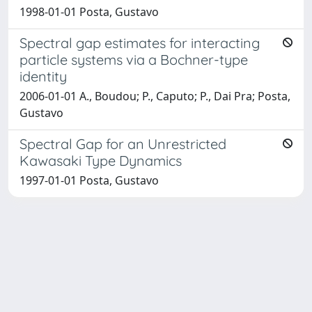
1998-01-01 Posta, Gustavo
Spectral gap estimates for interacting
particle systems via a Bochner-type
identity
2006-01-01 A., Boudou; P., Caputo; P., Dai Pra; Posta,
Gustavo
Spectral Gap for an Unrestricted
Kawasaki Type Dynamics
1997-01-01 Posta, Gustavo