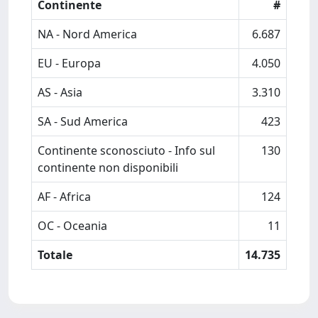
Continente
#
NA - Nord America
6.687
EU - Europa
4.050
AS - Asia
3.310
SA - Sud America
423
Continente sconosciuto - Info sul
130
continente non disponibili
AF - Africa
124
OC - Oceania
11
Totale
14.735