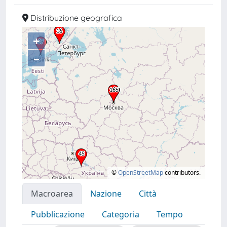
Distribuzione geografica
+
–
©
OpenStreetMap
contributors.
Macroarea
Nazione
Città
Pubblicazione
Categoria
Tempo