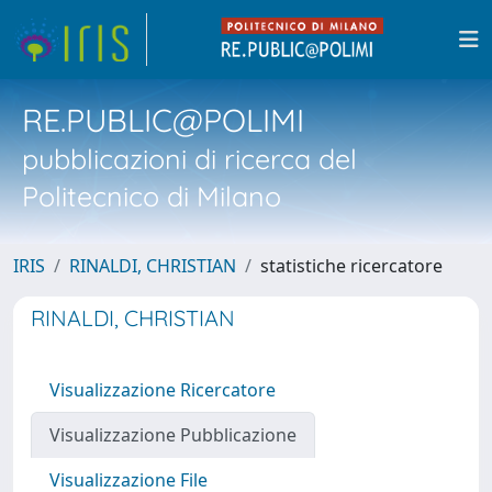
RE.PUBLIC@POLIMI
pubblicazioni di ricerca del
Politecnico di Milano
IRIS
RINALDI, CHRISTIAN
statistiche ricercatore
RINALDI, CHRISTIAN
Visualizzazione Ricercatore
Visualizzazione Pubblicazione
Visualizzazione File