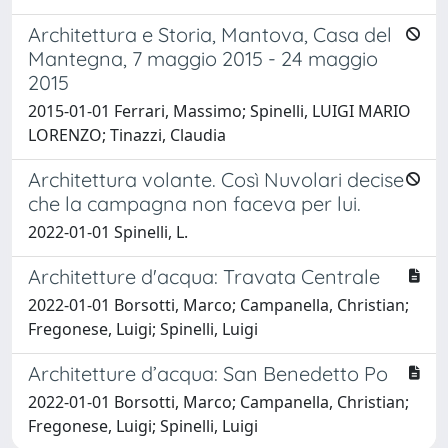
Architettura e Storia, Mantova, Casa del
Mantegna, 7 maggio 2015 - 24 maggio
2015
2015-01-01 Ferrari, Massimo; Spinelli, LUIGI MARIO
LORENZO; Tinazzi, Claudia
Architettura volante. Così Nuvolari decise
che la campagna non faceva per lui.
2022-01-01 Spinelli, L.
Architetture d'acqua: Travata Centrale
2022-01-01 Borsotti, Marco; Campanella, Christian;
Fregonese, Luigi; Spinelli, Luigi
Architetture d’acqua: San Benedetto Po
2022-01-01 Borsotti, Marco; Campanella, Christian;
Fregonese, Luigi; Spinelli, Luigi