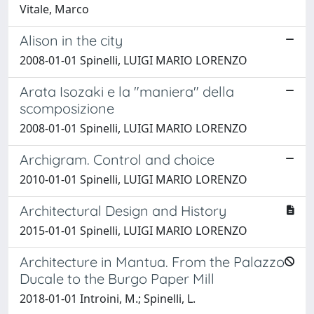
Vitale, Marco
Alison in the city
2008-01-01 Spinelli, LUIGI MARIO LORENZO
Arata Isozaki e la "maniera" della
scomposizione
2008-01-01 Spinelli, LUIGI MARIO LORENZO
Archigram. Control and choice
2010-01-01 Spinelli, LUIGI MARIO LORENZO
Architectural Design and History
2015-01-01 Spinelli, LUIGI MARIO LORENZO
Architecture in Mantua. From the Palazzo
Ducale to the Burgo Paper Mill
2018-01-01 Introini, M.; Spinelli, L.