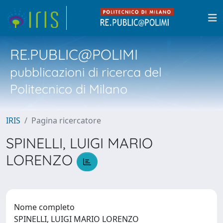
RE.PUBLIC@POLIMI
pubblicazioni di ricerca del
Politecnico di Milano
IRIS
Pagina ricercatore
SPINELLI, LUIGI MARIO
LORENZO
Nome completo
SPINELLI, LUIGI MARIO LORENZO