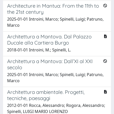
Architecture in Mantua: From the 11th to
the 21st century
2025-01-01 Introini, Marco; Spinelli, Luigi; Patruno,
Marco
Architettura a Mantova. Dal Palazzo
Ducale alla Cartiera Burgo
2018-01-01 Introini, M.; Spinelli, L.
Architettura a Mantova: Dall’XI al XXI
secolo
2025-01-01 Introini, Marco; Spinelli, Luigi; Patruno,
Marco
Architettura ambientale. Progetti,
tecniche, paesaggi
2012-01-01 Rocca, Alessandro; Rogora, Alessandro;
Spinelli, LUIGI MARIO LORENZO