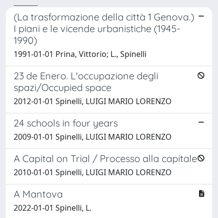
(La trasformazione della città 1 Genova.)
I piani e le vicende urbanistiche (1945-
1990)
1991-01-01 Prina, Vittorio; L., Spinelli
23 de Enero. L'occupazione degli
spazi/Occupied space
2012-01-01 Spinelli, LUIGI MARIO LORENZO
24 schools in four years
2009-01-01 Spinelli, LUIGI MARIO LORENZO
A Capital on Trial / Processo alla capitale
2010-01-01 Spinelli, LUIGI MARIO LORENZO
A Mantova
2022-01-01 Spinelli, L.