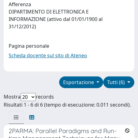
Afferenza
DIPARTIMENTO DI ELETTRONICA E
INFORMAZIONE (attivo dal 01/01/1900 al
31/12/2012)
Pagina personale
Scheda docente sul sito di Ateneo
Esportazione
Tutti (6)
Mostra
records
Risultati 1 - 6 di 6 (tempo di esecuzione: 0.011 secondi).
2PARMA: Parallel Paradigms and Run-