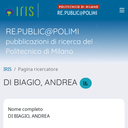
RE.PUBLIC@POLIMI
pubblicazioni di ricerca del
Politecnico di Milano
IRIS
Pagina ricercatore
DI BIAGIO, ANDREA
Nome completo
DI BIAGIO, ANDREA