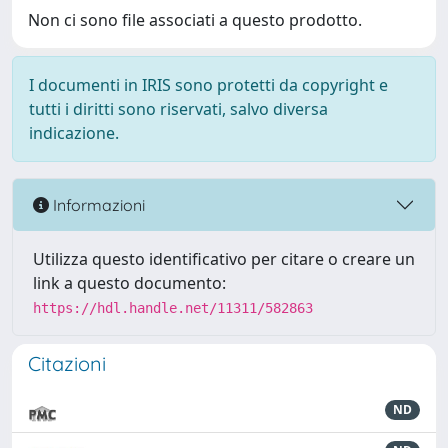
Non ci sono file associati a questo prodotto.
I documenti in IRIS sono protetti da copyright e
tutti i diritti sono riservati, salvo diversa
indicazione.
Informazioni
Utilizza questo identificativo per citare o creare un
link a questo documento:
https://hdl.handle.net/11311/582863
Citazioni
ND