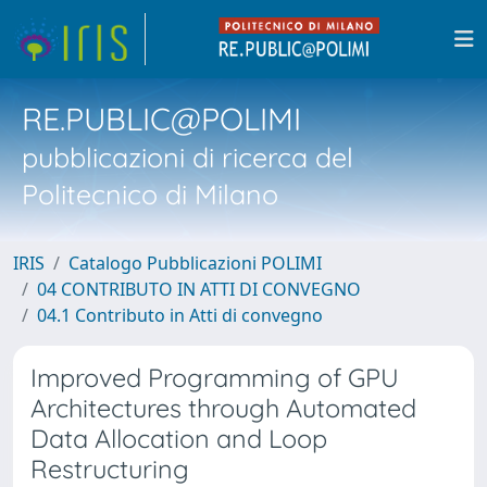
RE.PUBLIC@POLIMI
pubblicazioni di ricerca del
Politecnico di Milano
IRIS
Catalogo Pubblicazioni POLIMI
04 CONTRIBUTO IN ATTI DI CONVEGNO
04.1 Contributo in Atti di convegno
Improved Programming of GPU
Architectures through Automated
Data Allocation and Loop
Restructuring