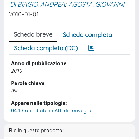
DI BIAGIO, ANDREA
;
AGOSTA, GIOVANNI
2010-01-01
Scheda breve
Scheda completa
Scheda completa (DC)
Anno di pubblicazione
2010
Parole chiave
INF
Appare nelle tipologie:
04.1 Contributo in Atti di convegno
File in questo prodotto: