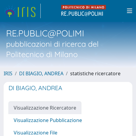
RE.PUBLIC@POLIMI
pubblicazioni di ricerca del
Politecnico di Milano
IRIS
DI BIAGIO, ANDREA
statistiche ricercatore
DI BIAGIO, ANDREA
Visualizzazione Ricercatore
Visualizzazione Pubblicazione
Visualizzazione File