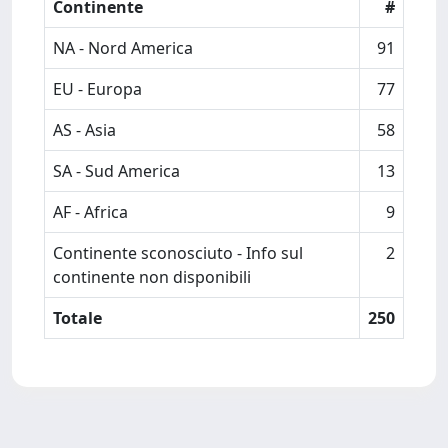
Continente
#
NA - Nord America
91
EU - Europa
77
AS - Asia
58
SA - Sud America
13
AF - Africa
9
Continente sconosciuto - Info sul
2
continente non disponibili
Totale
250