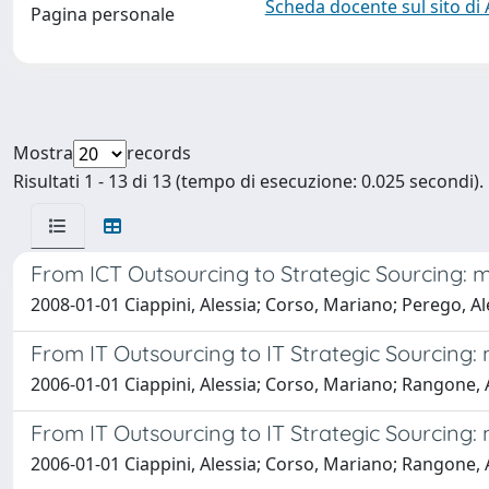
Scheda docente sul sito di
Pagina personale
Mostra
records
Risultati 1 - 13 di 13 (tempo di esecuzione: 0.025 secondi).
From ICT Outsourcing to Strategic Sourcing: m
2008-01-01 Ciappini, Alessia; Corso, Mariano; Perego, A
From IT Outsourcing to IT Strategic Sourcing: 
2006-01-01 Ciappini, Alessia; Corso, Mariano; Rangone,
From IT Outsourcing to IT Strategic Sourcing: 
2006-01-01 Ciappini, Alessia; Corso, Mariano; Rangone,