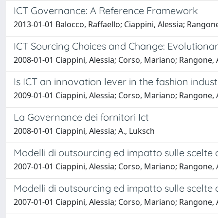
ICT Governance: A Reference Framework
2013-01-01 Balocco, Raffaello; Ciappini, Alessia; Rangon
ICT Sourcing Choices and Change: Evolution
2008-01-01 Ciappini, Alessia; Corso, Mariano; Rangone,
Is ICT an innovation lever in the fashion indu
2009-01-01 Ciappini, Alessia; Corso, Mariano; Rangone,
La Governance dei fornitori Ict
2008-01-01 Ciappini, Alessia; A., Luksch
Modelli di outsourcing ed impatto sulle scelte
2007-01-01 Ciappini, Alessia; Corso, Mariano; Rangone,
Modelli di outsourcing ed impatto sulle scelte
2007-01-01 Ciappini, Alessia; Corso, Mariano; Rangone,