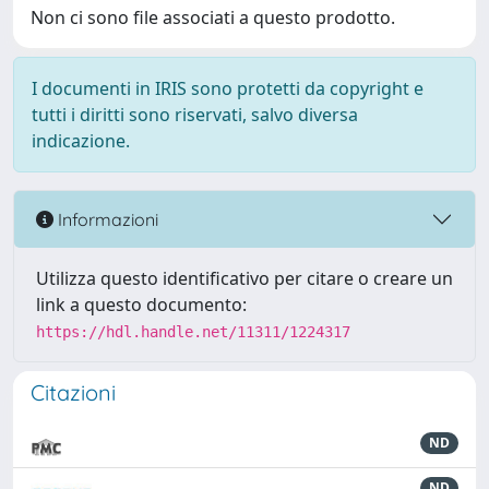
Non ci sono file associati a questo prodotto.
I documenti in IRIS sono protetti da copyright e
tutti i diritti sono riservati, salvo diversa
indicazione.
Informazioni
Utilizza questo identificativo per citare o creare un
link a questo documento:
https://hdl.handle.net/11311/1224317
Citazioni
ND
ND