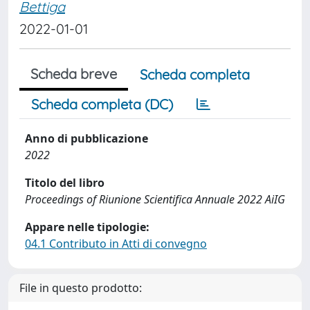
Bettiga
2022-01-01
Scheda breve
Scheda completa
Scheda completa (DC)
Anno di pubblicazione
2022
Titolo del libro
Proceedings of Riunione Scientifica Annuale 2022 AiIG
Appare nelle tipologie:
04.1 Contributo in Atti di convegno
File in questo prodotto: