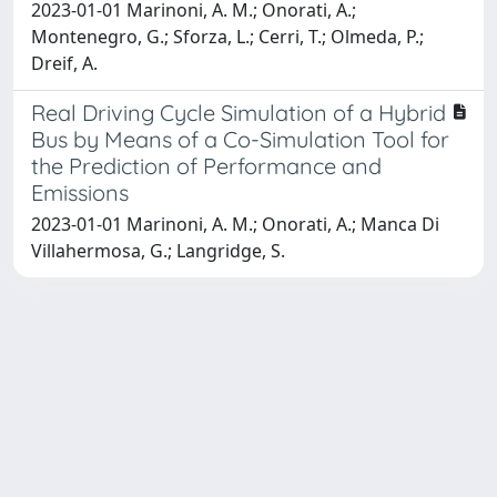
2023-01-01 Marinoni, A. M.; Onorati, A.;
Montenegro, G.; Sforza, L.; Cerri, T.; Olmeda, P.;
Dreif, A.
Real Driving Cycle Simulation of a Hybrid
Bus by Means of a Co-Simulation Tool for
the Prediction of Performance and
Emissions
2023-01-01 Marinoni, A. M.; Onorati, A.; Manca Di
Villahermosa, G.; Langridge, S.
Powered by
IRIS
-
about IRIS
-