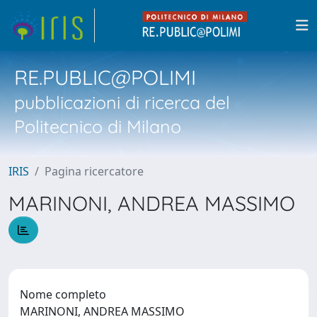
RE.PUBLIC@POLIMI
pubblicazioni di ricerca del
Politecnico di Milano
IRIS
Pagina ricercatore
MARINONI, ANDREA MASSIMO
Nome completo
MARINONI, ANDREA MASSIMO