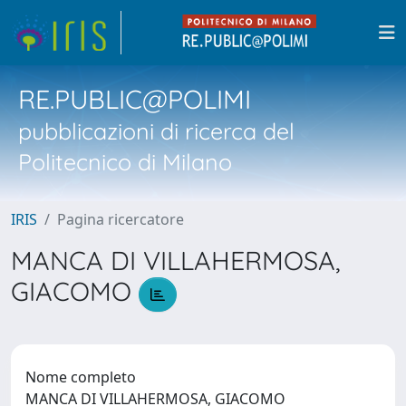
RE.PUBLIC@POLIMI
pubblicazioni di ricerca del
Politecnico di Milano
IRIS
Pagina ricercatore
MANCA DI VILLAHERMOSA,
GIACOMO
Nome completo
MANCA DI VILLAHERMOSA, GIACOMO