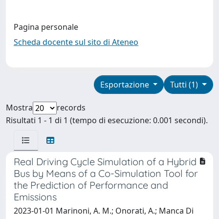
Pagina personale
Scheda docente sul sito di Ateneo
Esportazione
Tutti (1)
Mostra
records
Risultati 1 - 1 di 1 (tempo di esecuzione: 0.001 secondi).
Real Driving Cycle Simulation of a Hybrid
Bus by Means of a Co-Simulation Tool for
the Prediction of Performance and
Emissions
2023-01-01 Marinoni, A. M.; Onorati, A.; Manca Di