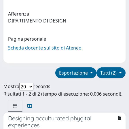
Afferenza
DIPARTIMENTO DI DESIGN
Pagina personale
Scheda docente sul sito di Ateneo
Esportazione
Tutti (2)
Mostra
records
Risultati 1 - 2 di 2 (tempo di esecuzione: 0.006 secondi).
Designing acculturated phygital
experiences