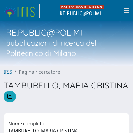
RE.PUBLIC@POLIMI
pubblicazioni di ricerca del
Politecnico di Milano
IRIS
Pagina ricercatore
TAMBURELLO, MARIA CRISTINA
Nome completo
TAMBURELLO, MARIA CRISTINA